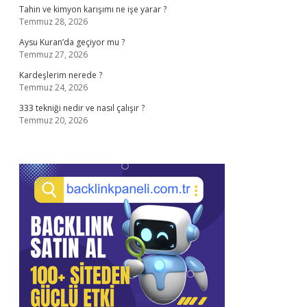
Tahin ve kimyon karışımı ne işe yarar ?
Temmuz 28, 2026
Aysu Kuran’da geçiyor mu ?
Temmuz 27, 2026
Kardeşlerim nerede ?
Temmuz 24, 2026
333 tekniği nedir ve nasıl çalışır ?
Temmuz 20, 2026