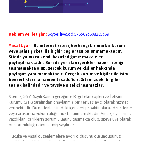
Reklam ve İletişim:
Skype: live:.cid.575569c608265c69
Yasal Uyarı:
Bu internet sitesi, herhangi bir marka, kurum
veya şahıs şirketi ile hiçbir bağlantısı bulunmamaktadır.
Sitede yalnızca kendi hazırladığımız makaleler
paylaşılmaktadır. Burada yer alan içerikler haber niteliği
taşımamakta olup, gerçek kurum ve kişiler hakkında
paylaşım yapılmamaktadır. Gerçek kurum ve kişiler ile isim
benzerlikleri tamamen tesadüfidir. Sitemizdeki bilgiler
taslak halindedir ve tavsiye niteliği taşımazlar.
Sitemiz, 5651 Sayılı Kanun gereğince Bilgi Teknolojileri ve İletişim
Kurumu (BTK) tarafından onaylanmış bir Yer Sağlayıcı olarak hizmet
vermektedir. Bu nedenle, sitedeki içerikleri proaktif olarak denetleme
veya araştırma yükümlülüğümüz bulunmamaktadır. Ancak, üyelerimiz
yazdıkları içeriklerin sorumluluğunu taşımakta olup, siteye üye olarak
bu sorumluluğu kabul etmiş sayılırlar.
Hukuka ve yasal düzenlemelere aykırı olduğunu düşündüğünüz