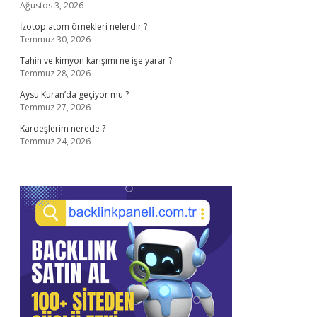
Ağustos 3, 2026
İzotop atom örnekleri nelerdir ?
Temmuz 30, 2026
Tahin ve kimyon karışımı ne işe yarar ?
Temmuz 28, 2026
Aysu Kuran’da geçiyor mu ?
Temmuz 27, 2026
Kardeşlerim nerede ?
Temmuz 24, 2026