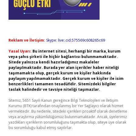
Reklam ve İletişim:
Skype: live:.cid.575569c608265c69
Yasal Uyarı:
Bu internet sitesi, herhangi bir marka, kurum
veya şahıs şirketi ile hiçbir bağlantısı bulunmamaktadır.
Sitede yalnızca kendi hazırladığımız makaleler
paylaşılmaktadır. Burada yer alan içerikler haber niteliği
taşımamakta olup, gerçek kurum ve kişiler hakkında
paylaşım yapılmamaktadır. Gerçek kurum ve kişiler ile isim
benzerlikleri tamamen tesadüfidir. Sitemizdeki bilgiler
taslak halindedir ve tavsiye niteliği taşımazlar.
Sitemiz, 5651 Sayılı Kanun gereğince Bilgi Teknolojileri ve İletişim
Kurumu (BTK) tarafından onaylanmış bir Yer Sağlayıcı olarak hizmet
vermektedir. Bu nedenle, sitedeki içerikleri proaktif olarak denetleme
veya araştırma yükümlülüğümüz bulunmamaktadır. Ancak, üyelerimiz
yazdıkları içeriklerin sorumluluğunu taşımakta olup, siteye üye olarak
bu sorumluluğu kabul etmiş sayılırlar.