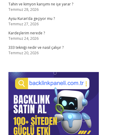
Tahin ve kimyon karışımı ne işe yarar ?
Temmuz 28, 2026
Aysu Kuran’da geçiyor mu ?
Temmuz 27, 2026
Kardeşlerim nerede ?
Temmuz 24, 2026
333 tekniği nedir ve nasıl çalışır ?
Temmuz 20, 2026