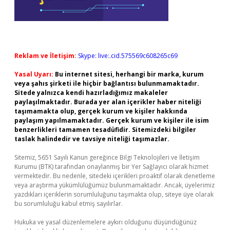
Reklam ve İletişim:
Skype: live:.cid.575569c608265c69
Yasal Uyarı:
Bu internet sitesi, herhangi bir marka, kurum
veya şahıs şirketi ile hiçbir bağlantısı bulunmamaktadır.
Sitede yalnızca kendi hazırladığımız makaleler
paylaşılmaktadır. Burada yer alan içerikler haber niteliği
taşımamakta olup, gerçek kurum ve kişiler hakkında
paylaşım yapılmamaktadır. Gerçek kurum ve kişiler ile isim
benzerlikleri tamamen tesadüfidir. Sitemizdeki bilgiler
taslak halindedir ve tavsiye niteliği taşımazlar.
Sitemiz, 5651 Sayılı Kanun gereğince Bilgi Teknolojileri ve İletişim
Kurumu (BTK) tarafından onaylanmış bir Yer Sağlayıcı olarak hizmet
vermektedir. Bu nedenle, sitedeki içerikleri proaktif olarak denetleme
veya araştırma yükümlülüğümüz bulunmamaktadır. Ancak, üyelerimiz
yazdıkları içeriklerin sorumluluğunu taşımakta olup, siteye üye olarak
bu sorumluluğu kabul etmiş sayılırlar.
Hukuka ve yasal düzenlemelere aykırı olduğunu düşündüğünüz