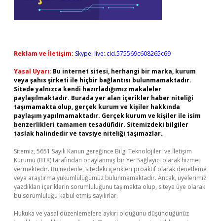
Reklam ve İletişim:
Skype: live:.cid.575569c608265c69
Yasal Uyarı:
Bu internet sitesi, herhangi bir marka, kurum
veya şahıs şirketi ile hiçbir bağlantısı bulunmamaktadır.
Sitede yalnızca kendi hazırladığımız makaleler
paylaşılmaktadır. Burada yer alan içerikler haber niteliği
taşımamakta olup, gerçek kurum ve kişiler hakkında
paylaşım yapılmamaktadır. Gerçek kurum ve kişiler ile isim
benzerlikleri tamamen tesadüfidir. Sitemizdeki bilgiler
taslak halindedir ve tavsiye niteliği taşımazlar.
Sitemiz, 5651 Sayılı Kanun gereğince Bilgi Teknolojileri ve İletişim
Kurumu (BTK) tarafından onaylanmış bir Yer Sağlayıcı olarak hizmet
vermektedir. Bu nedenle, sitedeki içerikleri proaktif olarak denetleme
veya araştırma yükümlülüğümüz bulunmamaktadır. Ancak, üyelerimiz
yazdıkları içeriklerin sorumluluğunu taşımakta olup, siteye üye olarak
bu sorumluluğu kabul etmiş sayılırlar.
Hukuka ve yasal düzenlemelere aykırı olduğunu düşündüğünüz