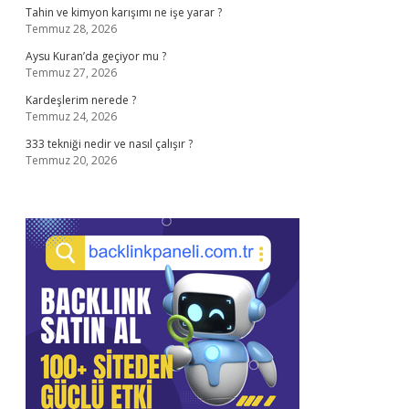
Tahin ve kimyon karışımı ne işe yarar ?
Temmuz 28, 2026
Aysu Kuran’da geçiyor mu ?
Temmuz 27, 2026
Kardeşlerim nerede ?
Temmuz 24, 2026
333 tekniği nedir ve nasıl çalışır ?
Temmuz 20, 2026