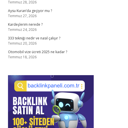
Temmuz 28, 2026
Aysu Kuran’da geçiyor mu ?
Temmuz 27, 2026
Kardeşlerim nerede ?
Temmuz 24, 2026
333 tekniği nedir ve nasıl çalışır ?
Temmuz 20, 2026
Otomobil vize ücreti 2025 ne kadar ?
Temmuz 18, 2026