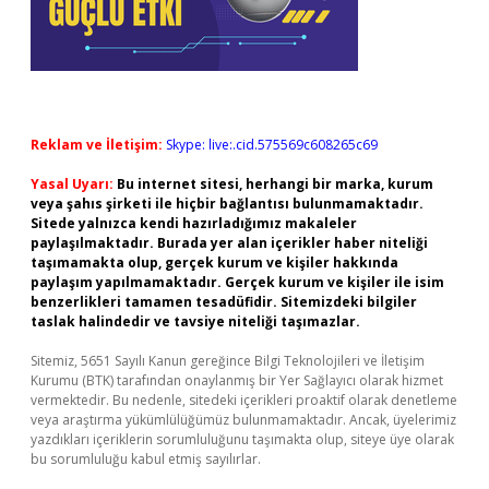
Reklam ve İletişim:
Skype: live:.cid.575569c608265c69
Yasal Uyarı:
Bu internet sitesi, herhangi bir marka, kurum
veya şahıs şirketi ile hiçbir bağlantısı bulunmamaktadır.
Sitede yalnızca kendi hazırladığımız makaleler
paylaşılmaktadır. Burada yer alan içerikler haber niteliği
taşımamakta olup, gerçek kurum ve kişiler hakkında
paylaşım yapılmamaktadır. Gerçek kurum ve kişiler ile isim
benzerlikleri tamamen tesadüfidir. Sitemizdeki bilgiler
taslak halindedir ve tavsiye niteliği taşımazlar.
Sitemiz, 5651 Sayılı Kanun gereğince Bilgi Teknolojileri ve İletişim
Kurumu (BTK) tarafından onaylanmış bir Yer Sağlayıcı olarak hizmet
vermektedir. Bu nedenle, sitedeki içerikleri proaktif olarak denetleme
veya araştırma yükümlülüğümüz bulunmamaktadır. Ancak, üyelerimiz
yazdıkları içeriklerin sorumluluğunu taşımakta olup, siteye üye olarak
bu sorumluluğu kabul etmiş sayılırlar.