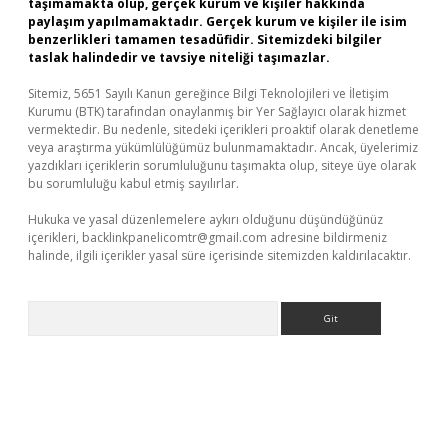
taşımamakta olup, gerçek kurum ve kişiler hakkında
paylaşım yapılmamaktadır. Gerçek kurum ve kişiler ile isim
benzerlikleri tamamen tesadüfidir. Sitemizdeki bilgiler
taslak halindedir ve tavsiye niteliği taşımazlar.
Sitemiz, 5651 Sayılı Kanun gereğince Bilgi Teknolojileri ve İletişim
Kurumu (BTK) tarafından onaylanmış bir Yer Sağlayıcı olarak hizmet
vermektedir. Bu nedenle, sitedeki içerikleri proaktif olarak denetleme
veya araştırma yükümlülüğümüz bulunmamaktadır. Ancak, üyelerimiz
yazdıkları içeriklerin sorumluluğunu taşımakta olup, siteye üye olarak
bu sorumluluğu kabul etmiş sayılırlar.
Hukuka ve yasal düzenlemelere aykırı olduğunu düşündüğünüz
içerikleri,
backlinkpanelicomtr@gmail.com
adresine bildirmeniz
halinde, ilgili içerikler yasal süre içerisinde sitemizden kaldırılacaktır.
Arama