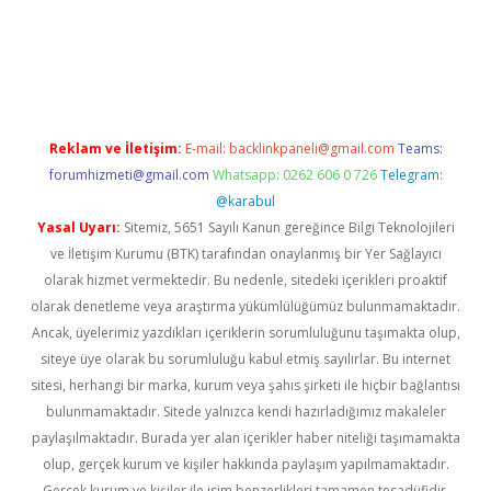
et resmi sitesi
tulipbetgiris.org
Reklam ve İletişim:
E-mail:
backlinkpaneli@gmail.com
Teams:
forumhizmeti@gmail.com
Whatsapp: 0262 606 0 726
Telegram:
@karabul
Yasal Uyarı:
Sitemiz, 5651 Sayılı Kanun gereğince Bilgi Teknolojileri
ve İletişim Kurumu (BTK) tarafından onaylanmış bir Yer Sağlayıcı
olarak hizmet vermektedir. Bu nedenle, sitedeki içerikleri proaktif
olarak denetleme veya araştırma yükümlülüğümüz bulunmamaktadır.
Ancak, üyelerimiz yazdıkları içeriklerin sorumluluğunu taşımakta olup,
siteye üye olarak bu sorumluluğu kabul etmiş sayılırlar. Bu internet
sitesi, herhangi bir marka, kurum veya şahıs şirketi ile hiçbir bağlantısı
bulunmamaktadır. Sitede yalnızca kendi hazırladığımız makaleler
paylaşılmaktadır. Burada yer alan içerikler haber niteliği taşımamakta
olup, gerçek kurum ve kişiler hakkında paylaşım yapılmamaktadır.
Gerçek kurum ve kişiler ile isim benzerlikleri tamamen tesadüfidir.