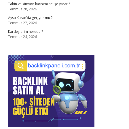
Tahin ve kimyon karışımı ne işe yarar ?
Temmuz 28, 2026
Aysu Kuran’da geçiyor mu ?
Temmuz 27, 2026
Kardeşlerim nerede ?
Temmuz 24, 2026