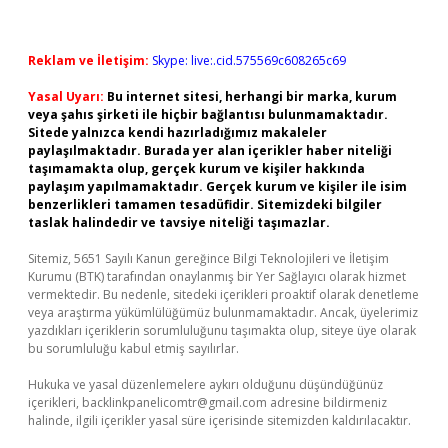
Reklam ve İletişim:
Skype: live:.cid.575569c608265c69
Yasal Uyarı:
Bu internet sitesi, herhangi bir marka, kurum
veya şahıs şirketi ile hiçbir bağlantısı bulunmamaktadır.
Sitede yalnızca kendi hazırladığımız makaleler
paylaşılmaktadır. Burada yer alan içerikler haber niteliği
taşımamakta olup, gerçek kurum ve kişiler hakkında
paylaşım yapılmamaktadır. Gerçek kurum ve kişiler ile isim
benzerlikleri tamamen tesadüfidir. Sitemizdeki bilgiler
taslak halindedir ve tavsiye niteliği taşımazlar.
Sitemiz, 5651 Sayılı Kanun gereğince Bilgi Teknolojileri ve İletişim
Kurumu (BTK) tarafından onaylanmış bir Yer Sağlayıcı olarak hizmet
vermektedir. Bu nedenle, sitedeki içerikleri proaktif olarak denetleme
veya araştırma yükümlülüğümüz bulunmamaktadır. Ancak, üyelerimiz
yazdıkları içeriklerin sorumluluğunu taşımakta olup, siteye üye olarak
bu sorumluluğu kabul etmiş sayılırlar.
Hukuka ve yasal düzenlemelere aykırı olduğunu düşündüğünüz
içerikleri,
backlinkpanelicomtr@gmail.com
adresine bildirmeniz
halinde, ilgili içerikler yasal süre içerisinde sitemizden kaldırılacaktır.