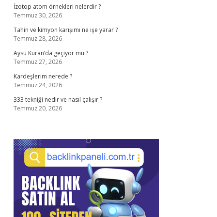
İzotop atom örnekleri nelerdir ?
Temmuz 30, 2026
Tahin ve kimyon karışımı ne işe yarar ?
Temmuz 28, 2026
Aysu Kuran’da geçiyor mu ?
Temmuz 27, 2026
Kardeşlerim nerede ?
Temmuz 24, 2026
333 tekniği nedir ve nasıl çalışır ?
Temmuz 20, 2026