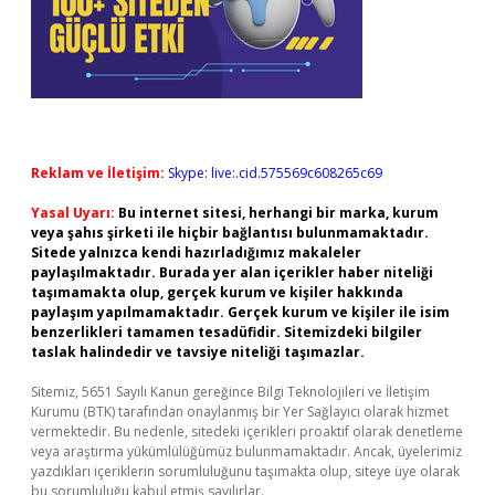
Reklam ve İletişim:
Skype: live:.cid.575569c608265c69
Yasal Uyarı:
Bu internet sitesi, herhangi bir marka, kurum
veya şahıs şirketi ile hiçbir bağlantısı bulunmamaktadır.
Sitede yalnızca kendi hazırladığımız makaleler
paylaşılmaktadır. Burada yer alan içerikler haber niteliği
taşımamakta olup, gerçek kurum ve kişiler hakkında
paylaşım yapılmamaktadır. Gerçek kurum ve kişiler ile isim
benzerlikleri tamamen tesadüfidir. Sitemizdeki bilgiler
taslak halindedir ve tavsiye niteliği taşımazlar.
Sitemiz, 5651 Sayılı Kanun gereğince Bilgi Teknolojileri ve İletişim
Kurumu (BTK) tarafından onaylanmış bir Yer Sağlayıcı olarak hizmet
vermektedir. Bu nedenle, sitedeki içerikleri proaktif olarak denetleme
veya araştırma yükümlülüğümüz bulunmamaktadır. Ancak, üyelerimiz
yazdıkları içeriklerin sorumluluğunu taşımakta olup, siteye üye olarak
bu sorumluluğu kabul etmiş sayılırlar.