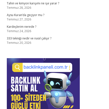
Tahin ve kimyon karışımı ne işe yarar ?
Temmuz 28, 2026
Aysu Kuran’da geçiyor mu ?
Temmuz 27, 2026
Kardeşlerim nerede ?
Temmuz 24, 2026
333 tekniği nedir ve nasıl çalışır ?
Temmuz 20, 2026