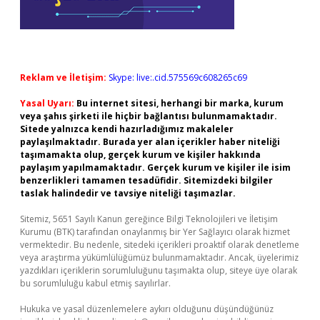
Reklam ve İletişim:
Skype: live:.cid.575569c608265c69
Yasal Uyarı:
Bu internet sitesi, herhangi bir marka, kurum
veya şahıs şirketi ile hiçbir bağlantısı bulunmamaktadır.
Sitede yalnızca kendi hazırladığımız makaleler
paylaşılmaktadır. Burada yer alan içerikler haber niteliği
taşımamakta olup, gerçek kurum ve kişiler hakkında
paylaşım yapılmamaktadır. Gerçek kurum ve kişiler ile isim
benzerlikleri tamamen tesadüfidir. Sitemizdeki bilgiler
taslak halindedir ve tavsiye niteliği taşımazlar.
Sitemiz, 5651 Sayılı Kanun gereğince Bilgi Teknolojileri ve İletişim
Kurumu (BTK) tarafından onaylanmış bir Yer Sağlayıcı olarak hizmet
vermektedir. Bu nedenle, sitedeki içerikleri proaktif olarak denetleme
veya araştırma yükümlülüğümüz bulunmamaktadır. Ancak, üyelerimiz
yazdıkları içeriklerin sorumluluğunu taşımakta olup, siteye üye olarak
bu sorumluluğu kabul etmiş sayılırlar.
Hukuka ve yasal düzenlemelere aykırı olduğunu düşündüğünüz