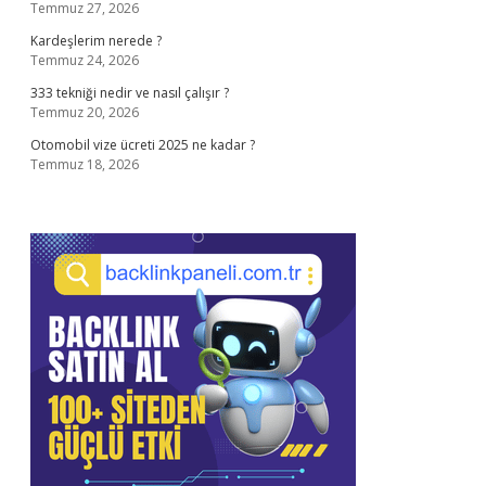
Temmuz 27, 2026
Kardeşlerim nerede ?
Temmuz 24, 2026
333 tekniği nedir ve nasıl çalışır ?
Temmuz 20, 2026
Otomobil vize ücreti 2025 ne kadar ?
Temmuz 18, 2026