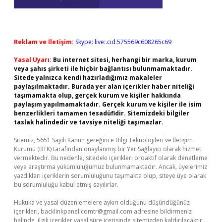
Reklam ve İletişim:
Skype: live:.cid.575569c608265c69
Yasal Uyarı:
Bu internet sitesi, herhangi bir marka, kurum
veya şahıs şirketi ile hiçbir bağlantısı bulunmamaktadır.
Sitede yalnızca kendi hazırladığımız makaleler
paylaşılmaktadır. Burada yer alan içerikler haber niteliği
taşımamakta olup, gerçek kurum ve kişiler hakkında
paylaşım yapılmamaktadır. Gerçek kurum ve kişiler ile isim
benzerlikleri tamamen tesadüfidir. Sitemizdeki bilgiler
taslak halindedir ve tavsiye niteliği taşımazlar.
Sitemiz, 5651 Sayılı Kanun gereğince Bilgi Teknolojileri ve İletişim
Kurumu (BTK) tarafından onaylanmış bir Yer Sağlayıcı olarak hizmet
vermektedir. Bu nedenle, sitedeki içerikleri proaktif olarak denetleme
veya araştırma yükümlülüğümüz bulunmamaktadır. Ancak, üyelerimiz
yazdıkları içeriklerin sorumluluğunu taşımakta olup, siteye üye olarak
bu sorumluluğu kabul etmiş sayılırlar.
Hukuka ve yasal düzenlemelere aykırı olduğunu düşündüğünüz
içerikleri,
backlinkpanelicomtr@gmail.com
adresine bildirmeniz
halinde, ilgili içerikler yasal süre içerisinde sitemizden kaldırılacaktır.