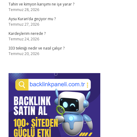
Tahin ve kimyon karışımı ne işe yarar ?
Temmuz 28, 2026
Aysu Kuran’da geçiyor mu ?
Temmuz 27, 2026
Kardeşlerim nerede ?
Temmuz 24, 2026
333 tekniği nedir ve nasıl çalışır ?
Temmuz 20, 2026