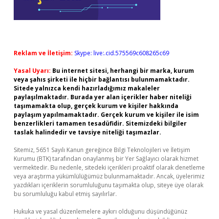
Reklam ve İletişim:
Skype: live:.cid.575569c608265c69
Yasal Uyarı:
Bu internet sitesi, herhangi bir marka, kurum
veya şahıs şirketi ile hiçbir bağlantısı bulunmamaktadır.
Sitede yalnızca kendi hazırladığımız makaleler
paylaşılmaktadır. Burada yer alan içerikler haber niteliği
taşımamakta olup, gerçek kurum ve kişiler hakkında
paylaşım yapılmamaktadır. Gerçek kurum ve kişiler ile isim
benzerlikleri tamamen tesadüfidir. Sitemizdeki bilgiler
taslak halindedir ve tavsiye niteliği taşımazlar.
Sitemiz, 5651 Sayılı Kanun gereğince Bilgi Teknolojileri ve İletişim
Kurumu (BTK) tarafından onaylanmış bir Yer Sağlayıcı olarak hizmet
vermektedir. Bu nedenle, sitedeki içerikleri proaktif olarak denetleme
veya araştırma yükümlülüğümüz bulunmamaktadır. Ancak, üyelerimiz
yazdıkları içeriklerin sorumluluğunu taşımakta olup, siteye üye olarak
bu sorumluluğu kabul etmiş sayılırlar.
Hukuka ve yasal düzenlemelere aykırı olduğunu düşündüğünüz