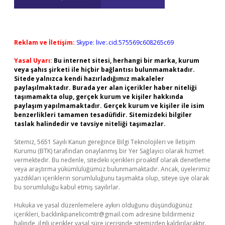
Reklam ve İletişim:
Skype: live:.cid.575569c608265c69
Yasal Uyarı:
Bu internet sitesi, herhangi bir marka, kurum
veya şahıs şirketi ile hiçbir bağlantısı bulunmamaktadır.
Sitede yalnızca kendi hazırladığımız makaleler
paylaşılmaktadır. Burada yer alan içerikler haber niteliği
taşımamakta olup, gerçek kurum ve kişiler hakkında
paylaşım yapılmamaktadır. Gerçek kurum ve kişiler ile isim
benzerlikleri tamamen tesadüfidir. Sitemizdeki bilgiler
taslak halindedir ve tavsiye niteliği taşımazlar.
Sitemiz, 5651 Sayılı Kanun gereğince Bilgi Teknolojileri ve İletişim
Kurumu (BTK) tarafından onaylanmış bir Yer Sağlayıcı olarak hizmet
vermektedir. Bu nedenle, sitedeki içerikleri proaktif olarak denetleme
veya araştırma yükümlülüğümüz bulunmamaktadır. Ancak, üyelerimiz
yazdıkları içeriklerin sorumluluğunu taşımakta olup, siteye üye olarak
bu sorumluluğu kabul etmiş sayılırlar.
Hukuka ve yasal düzenlemelere aykırı olduğunu düşündüğünüz
içerikleri,
backlinkpanelicomtr@gmail.com
adresine bildirmeniz
halinde, ilgili içerikler yasal süre içerisinde sitemizden kaldırılacaktır.