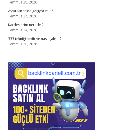
Temmuz 28, 2026
Aysu Kuran’da geçiyor mu ?
Temmuz 27, 2026
Kardeşlerim nerede ?
Temmuz 24, 2026
333 tekniği nedir ve nasıl çalışır ?
Temmuz 20, 2026