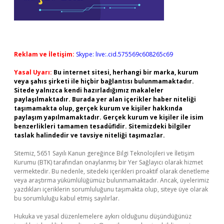
Reklam ve İletişim:
Skype: live:.cid.575569c608265c69
Yasal Uyarı:
Bu internet sitesi, herhangi bir marka, kurum
veya şahıs şirketi ile hiçbir bağlantısı bulunmamaktadır.
Sitede yalnızca kendi hazırladığımız makaleler
paylaşılmaktadır. Burada yer alan içerikler haber niteliği
taşımamakta olup, gerçek kurum ve kişiler hakkında
paylaşım yapılmamaktadır. Gerçek kurum ve kişiler ile isim
benzerlikleri tamamen tesadüfidir. Sitemizdeki bilgiler
taslak halindedir ve tavsiye niteliği taşımazlar.
Sitemiz, 5651 Sayılı Kanun gereğince Bilgi Teknolojileri ve İletişim
Kurumu (BTK) tarafından onaylanmış bir Yer Sağlayıcı olarak hizmet
vermektedir. Bu nedenle, sitedeki içerikleri proaktif olarak denetleme
veya araştırma yükümlülüğümüz bulunmamaktadır. Ancak, üyelerimiz
yazdıkları içeriklerin sorumluluğunu taşımakta olup, siteye üye olarak
bu sorumluluğu kabul etmiş sayılırlar.
Hukuka ve yasal düzenlemelere aykırı olduğunu düşündüğünüz