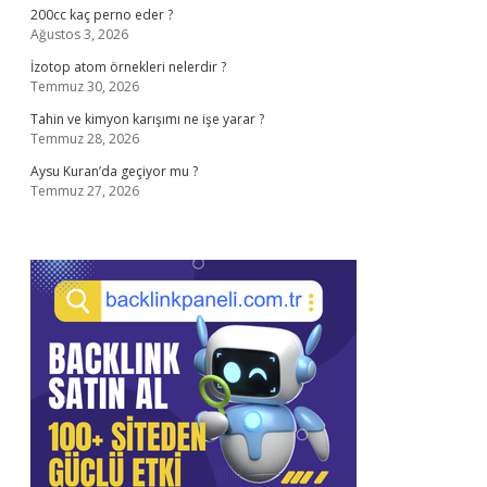
200cc kaç perno eder ?
Ağustos 3, 2026
İzotop atom örnekleri nelerdir ?
Temmuz 30, 2026
Tahin ve kimyon karışımı ne işe yarar ?
Temmuz 28, 2026
Aysu Kuran’da geçiyor mu ?
Temmuz 27, 2026