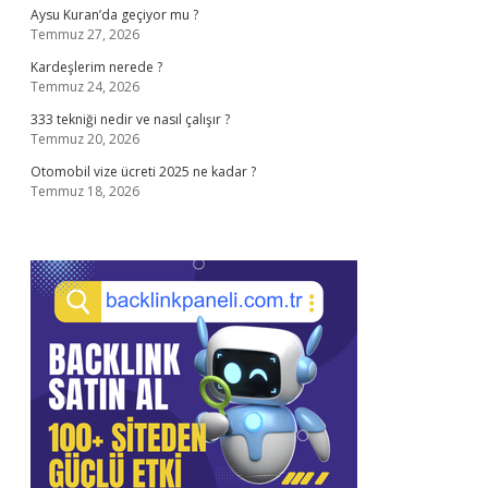
Aysu Kuran’da geçiyor mu ?
Temmuz 27, 2026
Kardeşlerim nerede ?
Temmuz 24, 2026
333 tekniği nedir ve nasıl çalışır ?
Temmuz 20, 2026
Otomobil vize ücreti 2025 ne kadar ?
Temmuz 18, 2026