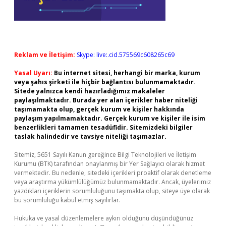
Reklam ve İletişim:
Skype: live:.cid.575569c608265c69
Yasal Uyarı:
Bu internet sitesi, herhangi bir marka, kurum
veya şahıs şirketi ile hiçbir bağlantısı bulunmamaktadır.
Sitede yalnızca kendi hazırladığımız makaleler
paylaşılmaktadır. Burada yer alan içerikler haber niteliği
taşımamakta olup, gerçek kurum ve kişiler hakkında
paylaşım yapılmamaktadır. Gerçek kurum ve kişiler ile isim
benzerlikleri tamamen tesadüfidir. Sitemizdeki bilgiler
taslak halindedir ve tavsiye niteliği taşımazlar.
Sitemiz, 5651 Sayılı Kanun gereğince Bilgi Teknolojileri ve İletişim
Kurumu (BTK) tarafından onaylanmış bir Yer Sağlayıcı olarak hizmet
vermektedir. Bu nedenle, sitedeki içerikleri proaktif olarak denetleme
veya araştırma yükümlülüğümüz bulunmamaktadır. Ancak, üyelerimiz
yazdıkları içeriklerin sorumluluğunu taşımakta olup, siteye üye olarak
bu sorumluluğu kabul etmiş sayılırlar.
Hukuka ve yasal düzenlemelere aykırı olduğunu düşündüğünüz