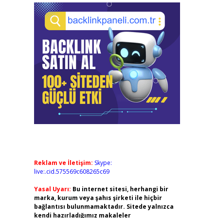
Reklam ve İletişim:
Skype:
live:.cid.575569c608265c69
Yasal Uyarı:
Bu internet sitesi, herhangi bir
marka, kurum veya şahıs şirketi ile hiçbir
bağlantısı bulunmamaktadır. Sitede yalnızca
kendi hazırladığımız makaleler