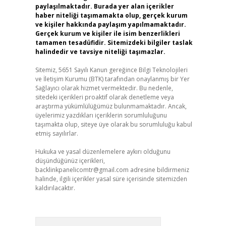
paylaşılmaktadır. Burada yer alan içerikler
haber niteliği taşımamakta olup, gerçek kurum
ve kişiler hakkında paylaşım yapılmamaktadır.
Gerçek kurum ve kişiler ile isim benzerlikleri
tamamen tesadüfidir. Sitemizdeki bilgiler taslak
halindedir ve tavsiye niteliği taşımazlar.
Sitemiz, 5651 Sayılı Kanun gereğince Bilgi Teknolojileri
ve İletişim Kurumu (BTK) tarafından onaylanmış bir Yer
Sağlayıcı olarak hizmet vermektedir. Bu nedenle,
sitedeki içerikleri proaktif olarak denetleme veya
araştırma yükümlülüğümüz bulunmamaktadır. Ancak,
üyelerimiz yazdıkları içeriklerin sorumluluğunu
taşımakta olup, siteye üye olarak bu sorumluluğu kabul
etmiş sayılırlar.
Hukuka ve yasal düzenlemelere aykırı olduğunu
düşündüğünüz içerikleri,
backlinkpanelicomtr@gmail.com
adresine bildirmeniz
halinde, ilgili içerikler yasal süre içerisinde sitemizden
kaldırılacaktır.
Arama