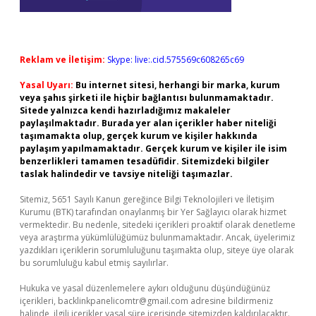
Reklam ve İletişim:
Skype: live:.cid.575569c608265c69
Yasal Uyarı:
Bu internet sitesi, herhangi bir marka, kurum
veya şahıs şirketi ile hiçbir bağlantısı bulunmamaktadır.
Sitede yalnızca kendi hazırladığımız makaleler
paylaşılmaktadır. Burada yer alan içerikler haber niteliği
taşımamakta olup, gerçek kurum ve kişiler hakkında
paylaşım yapılmamaktadır. Gerçek kurum ve kişiler ile isim
benzerlikleri tamamen tesadüfidir. Sitemizdeki bilgiler
taslak halindedir ve tavsiye niteliği taşımazlar.
Sitemiz, 5651 Sayılı Kanun gereğince Bilgi Teknolojileri ve İletişim
Kurumu (BTK) tarafından onaylanmış bir Yer Sağlayıcı olarak hizmet
vermektedir. Bu nedenle, sitedeki içerikleri proaktif olarak denetleme
veya araştırma yükümlülüğümüz bulunmamaktadır. Ancak, üyelerimiz
yazdıkları içeriklerin sorumluluğunu taşımakta olup, siteye üye olarak
bu sorumluluğu kabul etmiş sayılırlar.
Hukuka ve yasal düzenlemelere aykırı olduğunu düşündüğünüz
içerikleri,
backlinkpanelicomtr@gmail.com
adresine bildirmeniz
halinde, ilgili içerikler yasal süre içerisinde sitemizden kaldırılacaktır.