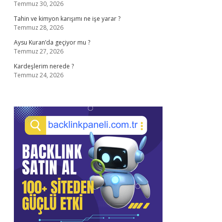
Temmuz 30, 2026
Tahin ve kimyon karışımı ne işe yarar ?
Temmuz 28, 2026
Aysu Kuran’da geçiyor mu ?
Temmuz 27, 2026
Kardeşlerim nerede ?
Temmuz 24, 2026