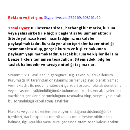
Reklam ve İletişim:
Skype: live:.cid.575569c608265c69
Yasal Uyarı:
Bu internet sitesi, herhangi bir marka, kurum
veya şahıs şirketi ile hiçbir bağlantısı bulunmamaktadır.
Sitede yalnızca kendi hazırladığımız makaleler
paylaşılmaktadır. Burada yer alan içerikler haber niteliği
taşımamakta olup, gerçek kurum ve kişiler hakkında
paylaşım yapılmamaktadır. Gerçek kurum ve kişiler ile isim
benzerlikleri tamamen tesadüfidir. Sitemizdeki bilgiler
taslak halindedir ve tavsiye niteliği taşımazlar.
Sitemiz, 5651 Sayılı Kanun gereğince Bilgi Teknolojileri ve İletişim
Kurumu (BTK) tarafından onaylanmış bir Yer Sağlayıcı olarak hizmet
vermektedir. Bu nedenle, sitedeki içerikleri proaktif olarak denetleme
veya araştırma yükümlülüğümüz bulunmamaktadır. Ancak, üyelerimiz
yazdıkları içeriklerin sorumluluğunu taşımakta olup, siteye üye olarak
bu sorumluluğu kabul etmiş sayılırlar.
Hukuka ve yasal düzenlemelere aykırı olduğunu düşündüğünüz
içerikleri,
backlinkpanelicomtr@gmail.com
adresine bildirmeniz
halinde, ilgili içerikler yasal süre içerisinde sitemizden kaldırılacaktır.