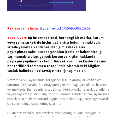
Reklam ve İletişim:
Skype: live:.cid.575569c608265c69
Yasal Uyarı:
Bu internet sitesi, herhangi bir marka, kurum
veya şahıs şirketi ile hiçbir bağlantısı bulunmamaktadır.
Sitede yalnızca kendi hazırladığımız makaleler
paylaşılmaktadır. Burada yer alan içerikler haber niteliği
taşımamakta olup, gerçek kurum ve kişiler hakkında
paylaşım yapılmamaktadır. Gerçek kurum ve kişiler ile isim
benzerlikleri tamamen tesadüfidir. Sitemizdeki bilgiler
taslak halindedir ve tavsiye niteliği taşımazlar.
Sitemiz, 5651 Sayılı Kanun gereğince Bilgi Teknolojileri ve İletişim
Kurumu (BTK) tarafından onaylanmış bir Yer Sağlayıcı olarak hizmet
vermektedir. Bu nedenle, sitedeki içerikleri proaktif olarak denetleme
veya araştırma yükümlülüğümüz bulunmamaktadır. Ancak, üyelerimiz
yazdıkları içeriklerin sorumluluğunu taşımakta olup, siteye üye olarak
bu sorumluluğu kabul etmiş sayılırlar.
Hukuka ve yasal düzenlemelere aykırı olduğunu düşündüğünüz