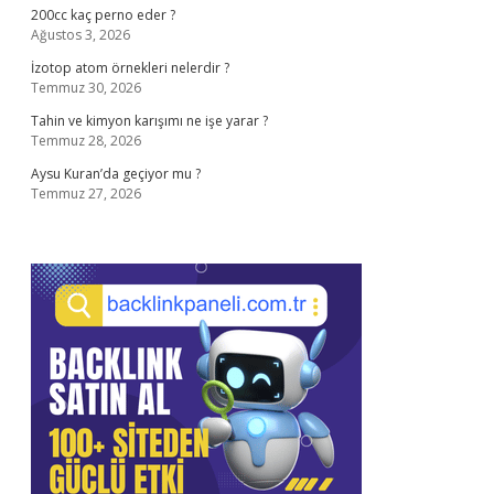
200cc kaç perno eder ?
Ağustos 3, 2026
İzotop atom örnekleri nelerdir ?
Temmuz 30, 2026
Tahin ve kimyon karışımı ne işe yarar ?
Temmuz 28, 2026
Aysu Kuran’da geçiyor mu ?
Temmuz 27, 2026