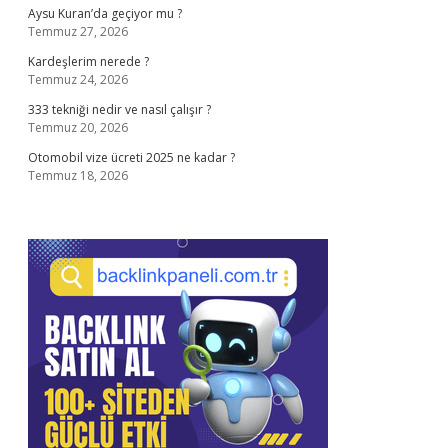
Aysu Kuran’da geçiyor mu ?
Temmuz 27, 2026
Kardeşlerim nerede ?
Temmuz 24, 2026
333 tekniği nedir ve nasıl çalışır ?
Temmuz 20, 2026
Otomobil vize ücreti 2025 ne kadar ?
Temmuz 18, 2026