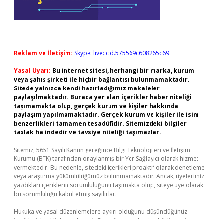
Reklam ve İletişim:
Skype: live:.cid.575569c608265c69
Yasal Uyarı:
Bu internet sitesi, herhangi bir marka, kurum
veya şahıs şirketi ile hiçbir bağlantısı bulunmamaktadır.
Sitede yalnızca kendi hazırladığımız makaleler
paylaşılmaktadır. Burada yer alan içerikler haber niteliği
taşımamakta olup, gerçek kurum ve kişiler hakkında
paylaşım yapılmamaktadır. Gerçek kurum ve kişiler ile isim
benzerlikleri tamamen tesadüfidir. Sitemizdeki bilgiler
taslak halindedir ve tavsiye niteliği taşımazlar.
Sitemiz, 5651 Sayılı Kanun gereğince Bilgi Teknolojileri ve İletişim
Kurumu (BTK) tarafından onaylanmış bir Yer Sağlayıcı olarak hizmet
vermektedir. Bu nedenle, sitedeki içerikleri proaktif olarak denetleme
veya araştırma yükümlülüğümüz bulunmamaktadır. Ancak, üyelerimiz
yazdıkları içeriklerin sorumluluğunu taşımakta olup, siteye üye olarak
bu sorumluluğu kabul etmiş sayılırlar.
Hukuka ve yasal düzenlemelere aykırı olduğunu düşündüğünüz