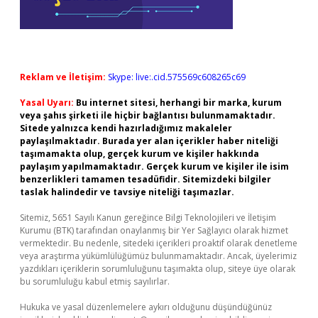
Reklam ve İletişim:
Skype: live:.cid.575569c608265c69
Yasal Uyarı:
Bu internet sitesi, herhangi bir marka, kurum
veya şahıs şirketi ile hiçbir bağlantısı bulunmamaktadır.
Sitede yalnızca kendi hazırladığımız makaleler
paylaşılmaktadır. Burada yer alan içerikler haber niteliği
taşımamakta olup, gerçek kurum ve kişiler hakkında
paylaşım yapılmamaktadır. Gerçek kurum ve kişiler ile isim
benzerlikleri tamamen tesadüfidir. Sitemizdeki bilgiler
taslak halindedir ve tavsiye niteliği taşımazlar.
Sitemiz, 5651 Sayılı Kanun gereğince Bilgi Teknolojileri ve İletişim
Kurumu (BTK) tarafından onaylanmış bir Yer Sağlayıcı olarak hizmet
vermektedir. Bu nedenle, sitedeki içerikleri proaktif olarak denetleme
veya araştırma yükümlülüğümüz bulunmamaktadır. Ancak, üyelerimiz
yazdıkları içeriklerin sorumluluğunu taşımakta olup, siteye üye olarak
bu sorumluluğu kabul etmiş sayılırlar.
Hukuka ve yasal düzenlemelere aykırı olduğunu düşündüğünüz