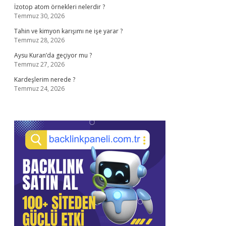
İzotop atom örnekleri nelerdir ?
Temmuz 30, 2026
Tahin ve kimyon karışımı ne işe yarar ?
Temmuz 28, 2026
Aysu Kuran’da geçiyor mu ?
Temmuz 27, 2026
Kardeşlerim nerede ?
Temmuz 24, 2026