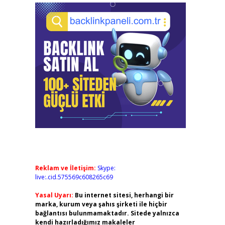
Reklam ve İletişim:
Skype:
live:.cid.575569c608265c69
Yasal Uyarı:
Bu internet sitesi, herhangi bir
marka, kurum veya şahıs şirketi ile hiçbir
bağlantısı bulunmamaktadır. Sitede yalnızca
kendi hazırladığımız makaleler