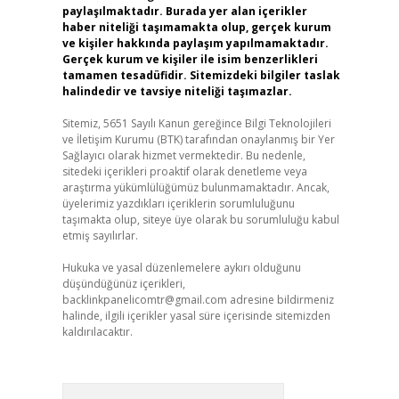
paylaşılmaktadır. Burada yer alan içerikler
haber niteliği taşımamakta olup, gerçek kurum
ve kişiler hakkında paylaşım yapılmamaktadır.
Gerçek kurum ve kişiler ile isim benzerlikleri
tamamen tesadüfidir. Sitemizdeki bilgiler taslak
halindedir ve tavsiye niteliği taşımazlar.
Sitemiz, 5651 Sayılı Kanun gereğince Bilgi Teknolojileri
ve İletişim Kurumu (BTK) tarafından onaylanmış bir Yer
Sağlayıcı olarak hizmet vermektedir. Bu nedenle,
sitedeki içerikleri proaktif olarak denetleme veya
araştırma yükümlülüğümüz bulunmamaktadır. Ancak,
üyelerimiz yazdıkları içeriklerin sorumluluğunu
taşımakta olup, siteye üye olarak bu sorumluluğu kabul
etmiş sayılırlar.
Hukuka ve yasal düzenlemelere aykırı olduğunu
düşündüğünüz içerikleri,
backlinkpanelicomtr@gmail.com
adresine bildirmeniz
halinde, ilgili içerikler yasal süre içerisinde sitemizden
kaldırılacaktır.
Arama