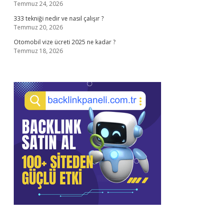
Temmuz 24, 2026
333 tekniği nedir ve nasıl çalışır ?
Temmuz 20, 2026
Otomobil vize ücreti 2025 ne kadar ?
Temmuz 18, 2026