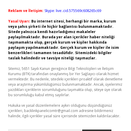
Reklam ve İletişim:
Skype: live:.cid.575569c608265c69
Yasal Uyarı:
Bu internet sitesi, herhangi bir marka, kurum
veya şahıs şirketi ile hiçbir bağlantısı bulunmamaktadır.
Sitede yalnızca kendi hazırladığımız makaleler
paylaşılmaktadır. Burada yer alan içerikler haber niteliği
taşımamakta olup, gerçek kurum ve kişiler hakkında
paylaşım yapılmamaktadır. Gerçek kurum ve kişiler ile isim
benzerlikleri tamamen tesadüfidir. Sitemizdeki bilgiler
taslak halindedir ve tavsiye niteliği taşımazlar.
Sitemiz, 5651 Sayılı Kanun gereğince Bilgi Teknolojileri ve İletişim
Kurumu (BTK) tarafından onaylanmış bir Yer Sağlayıcı olarak hizmet
vermektedir. Bu nedenle, sitedeki içerikleri proaktif olarak denetleme
veya araştırma yükümlülüğümüz bulunmamaktadır. Ancak, üyelerimiz
yazdıkları içeriklerin sorumluluğunu taşımakta olup, siteye üye olarak
bu sorumluluğu kabul etmiş sayılırlar.
Hukuka ve yasal düzenlemelere aykırı olduğunu düşündüğünüz
içerikleri,
backlinkpanelicomtr@gmail.com
adresine bildirmeniz
halinde, ilgili içerikler yasal süre içerisinde sitemizden kaldırılacaktır.