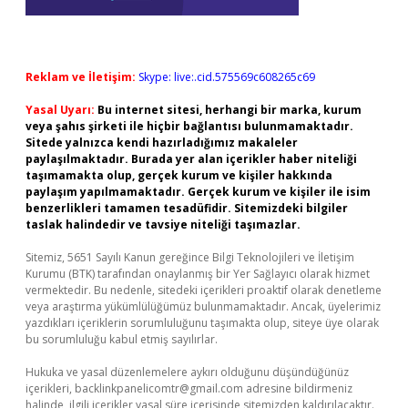
Reklam ve İletişim:
Skype: live:.cid.575569c608265c69
Yasal Uyarı:
Bu internet sitesi, herhangi bir marka, kurum
veya şahıs şirketi ile hiçbir bağlantısı bulunmamaktadır.
Sitede yalnızca kendi hazırladığımız makaleler
paylaşılmaktadır. Burada yer alan içerikler haber niteliği
taşımamakta olup, gerçek kurum ve kişiler hakkında
paylaşım yapılmamaktadır. Gerçek kurum ve kişiler ile isim
benzerlikleri tamamen tesadüfidir. Sitemizdeki bilgiler
taslak halindedir ve tavsiye niteliği taşımazlar.
Sitemiz, 5651 Sayılı Kanun gereğince Bilgi Teknolojileri ve İletişim
Kurumu (BTK) tarafından onaylanmış bir Yer Sağlayıcı olarak hizmet
vermektedir. Bu nedenle, sitedeki içerikleri proaktif olarak denetleme
veya araştırma yükümlülüğümüz bulunmamaktadır. Ancak, üyelerimiz
yazdıkları içeriklerin sorumluluğunu taşımakta olup, siteye üye olarak
bu sorumluluğu kabul etmiş sayılırlar.
Hukuka ve yasal düzenlemelere aykırı olduğunu düşündüğünüz
içerikleri,
backlinkpanelicomtr@gmail.com
adresine bildirmeniz
halinde, ilgili içerikler yasal süre içerisinde sitemizden kaldırılacaktır.