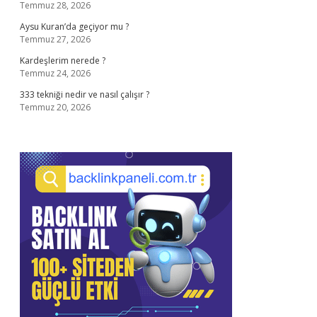
Temmuz 28, 2026
Aysu Kuran’da geçiyor mu ?
Temmuz 27, 2026
Kardeşlerim nerede ?
Temmuz 24, 2026
333 tekniği nedir ve nasıl çalışır ?
Temmuz 20, 2026