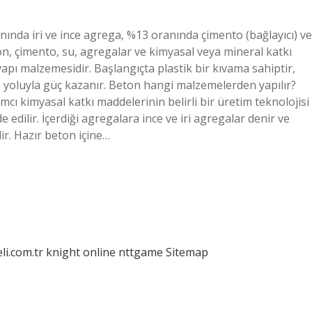
ında iri ve ince agrega, %13 oranında çimento (bağlayıcı) ve
n, çimento, su, agregalar ve kimyasal veya mineral katkı
pı malzemesidir. Başlangıçta plastik bir kıvama sahiptir,
me yoluyla güç kazanır. Beton hangi malzemelerden yapılır?
cı kimyasal katkı maddelerinin belirli bir üretim teknolojisi
e edilir. İçerdiği agregalara ince ve iri agregalar denir ve
ir. Hazır beton içine…
eli.com.tr
knight online
nttgame
Sitemap