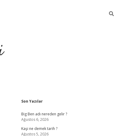
i
Sidebar
Son Yazılar
grandoperabet resmi
Big Ben adı nereden gelir ?
Ağustos 6, 2026
Kaşi ne demek tarih ?
Ağustos 5, 2026