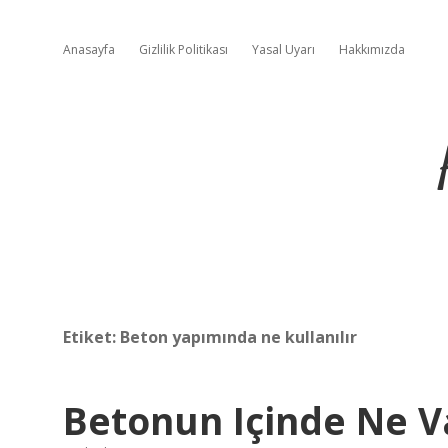
Anasayfa
Gizlilik Politikası
Yasal Uyarı
Hakkımızda
Etiket:
Beton yapımında ne kullanılır
Betonun Içinde Ne V