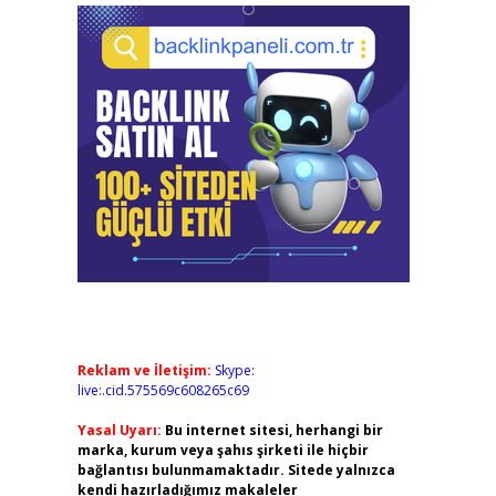
Reklam ve İletişim:
Skype:
live:.cid.575569c608265c69
Yasal Uyarı:
Bu internet sitesi, herhangi bir
marka, kurum veya şahıs şirketi ile hiçbir
bağlantısı bulunmamaktadır. Sitede yalnızca
kendi hazırladığımız makaleler