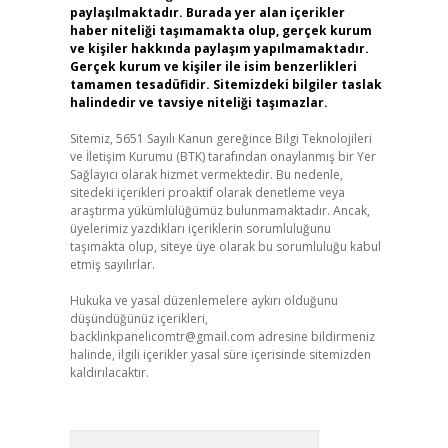
paylaşılmaktadır. Burada yer alan içerikler
haber niteliği taşımamakta olup, gerçek kurum
ve kişiler hakkında paylaşım yapılmamaktadır.
Gerçek kurum ve kişiler ile isim benzerlikleri
tamamen tesadüfidir. Sitemizdeki bilgiler taslak
halindedir ve tavsiye niteliği taşımazlar.
Sitemiz, 5651 Sayılı Kanun gereğince Bilgi Teknolojileri
ve İletişim Kurumu (BTK) tarafından onaylanmış bir Yer
Sağlayıcı olarak hizmet vermektedir. Bu nedenle,
sitedeki içerikleri proaktif olarak denetleme veya
araştırma yükümlülüğümüz bulunmamaktadır. Ancak,
üyelerimiz yazdıkları içeriklerin sorumluluğunu
taşımakta olup, siteye üye olarak bu sorumluluğu kabul
etmiş sayılırlar.
Hukuka ve yasal düzenlemelere aykırı olduğunu
düşündüğünüz içerikleri,
backlinkpanelicomtr@gmail.com
adresine bildirmeniz
halinde, ilgili içerikler yasal süre içerisinde sitemizden
kaldırılacaktır.
Arama