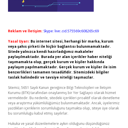
Reklam ve İletişim:
Skype: live:.cid.575569c608265c69
Yasal Uyarı:
Bu internet sitesi, herhangi bir marka, kurum
veya şahıs şirketi ile hiçbir bağlantısı bulunmamaktadır.
Sitede yalnızca kendi hazırladığımız makaleler
paylaşılmaktadır. Burada yer alan içerikler haber niteliği
taşımamakta olup, gerçek kurum ve kişiler hakkında
paylaşım yapılmamaktadır. Gerçek kurum ve kişiler ile isim
benzerlikleri tamamen tesadüfidir. Sitemizdeki bilgiler
taslak halindedir ve tavsiye niteliği taşımazlar.
Sitemiz, 5651 Sayılı Kanun gereğince Bilgi Teknolojileri ve İletişim
Kurumu (BTK) tarafından onaylanmış bir Yer Sağlayıcı olarak hizmet
vermektedir. Bu nedenle, sitedeki içerikleri proaktif olarak denetleme
veya araştırma yükümlülüğümüz bulunmamaktadır. Ancak, üyelerimiz
yazdıkları içeriklerin sorumluluğunu taşımakta olup, siteye üye olarak
bu sorumluluğu kabul etmiş sayılırlar.
Hukuka ve yasal düzenlemelere aykırı olduğunu düşündüğünüz