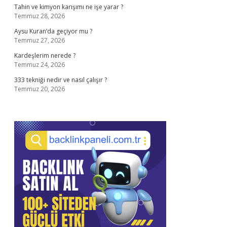
Tahin ve kimyon karışımı ne işe yarar ?
Temmuz 28, 2026
Aysu Kuran’da geçiyor mu ?
Temmuz 27, 2026
Kardeşlerim nerede ?
Temmuz 24, 2026
333 tekniği nedir ve nasıl çalışır ?
Temmuz 20, 2026