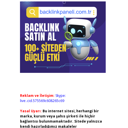
Reklam ve İletişim:
Skype:
live:.cid.575569c608265c69
Yasal Uyarı:
Bu internet sitesi, herhangi bir
marka, kurum veya şahıs şirketi ile hiçbir
bağlantısı bulunmamaktadır. Sitede yalnızca
kendi hazırladığımız makaleler