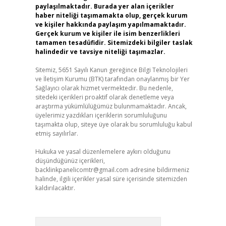
paylaşılmaktadır. Burada yer alan içerikler
haber niteliği taşımamakta olup, gerçek kurum
ve kişiler hakkında paylaşım yapılmamaktadır.
Gerçek kurum ve kişiler ile isim benzerlikleri
tamamen tesadüfidir. Sitemizdeki bilgiler taslak
halindedir ve tavsiye niteliği taşımazlar.
Sitemiz, 5651 Sayılı Kanun gereğince Bilgi Teknolojileri
ve İletişim Kurumu (BTK) tarafından onaylanmış bir Yer
Sağlayıcı olarak hizmet vermektedir. Bu nedenle,
sitedeki içerikleri proaktif olarak denetleme veya
araştırma yükümlülüğümüz bulunmamaktadır. Ancak,
üyelerimiz yazdıkları içeriklerin sorumluluğunu
taşımakta olup, siteye üye olarak bu sorumluluğu kabul
etmiş sayılırlar.
Hukuka ve yasal düzenlemelere aykırı olduğunu
düşündüğünüz içerikleri,
backlinkpanelicomtr@gmail.com
adresine bildirmeniz
halinde, ilgili içerikler yasal süre içerisinde sitemizden
kaldırılacaktır.
Arama