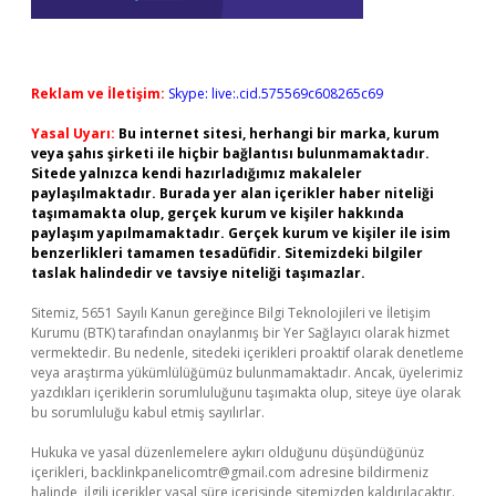
Reklam ve İletişim:
Skype: live:.cid.575569c608265c69
Yasal Uyarı:
Bu internet sitesi, herhangi bir marka, kurum
veya şahıs şirketi ile hiçbir bağlantısı bulunmamaktadır.
Sitede yalnızca kendi hazırladığımız makaleler
paylaşılmaktadır. Burada yer alan içerikler haber niteliği
taşımamakta olup, gerçek kurum ve kişiler hakkında
paylaşım yapılmamaktadır. Gerçek kurum ve kişiler ile isim
benzerlikleri tamamen tesadüfidir. Sitemizdeki bilgiler
taslak halindedir ve tavsiye niteliği taşımazlar.
Sitemiz, 5651 Sayılı Kanun gereğince Bilgi Teknolojileri ve İletişim
Kurumu (BTK) tarafından onaylanmış bir Yer Sağlayıcı olarak hizmet
vermektedir. Bu nedenle, sitedeki içerikleri proaktif olarak denetleme
veya araştırma yükümlülüğümüz bulunmamaktadır. Ancak, üyelerimiz
yazdıkları içeriklerin sorumluluğunu taşımakta olup, siteye üye olarak
bu sorumluluğu kabul etmiş sayılırlar.
Hukuka ve yasal düzenlemelere aykırı olduğunu düşündüğünüz
içerikleri,
backlinkpanelicomtr@gmail.com
adresine bildirmeniz
halinde, ilgili içerikler yasal süre içerisinde sitemizden kaldırılacaktır.