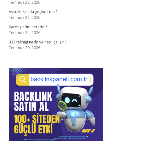
Temmuz 28, 2026
Aysu Kuran’da geçiyor mu ?
Temmuz 27, 2026
Kardeşlerim nerede ?
Temmuz 24, 2026
333 tekniği nedir ve nasıl çalışır ?
Temmuz 20, 2026