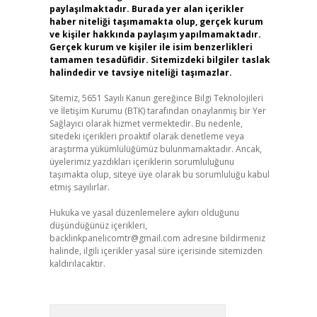
paylaşılmaktadır. Burada yer alan içerikler
haber niteliği taşımamakta olup, gerçek kurum
ve kişiler hakkında paylaşım yapılmamaktadır.
Gerçek kurum ve kişiler ile isim benzerlikleri
tamamen tesadüfidir. Sitemizdeki bilgiler taslak
halindedir ve tavsiye niteliği taşımazlar.
Sitemiz, 5651 Sayılı Kanun gereğince Bilgi Teknolojileri
ve İletişim Kurumu (BTK) tarafından onaylanmış bir Yer
Sağlayıcı olarak hizmet vermektedir. Bu nedenle,
sitedeki içerikleri proaktif olarak denetleme veya
araştırma yükümlülüğümüz bulunmamaktadır. Ancak,
üyelerimiz yazdıkları içeriklerin sorumluluğunu
taşımakta olup, siteye üye olarak bu sorumluluğu kabul
etmiş sayılırlar.
Hukuka ve yasal düzenlemelere aykırı olduğunu
düşündüğünüz içerikleri,
backlinkpanelicomtr@gmail.com
adresine bildirmeniz
halinde, ilgili içerikler yasal süre içerisinde sitemizden
kaldırılacaktır.
Arama