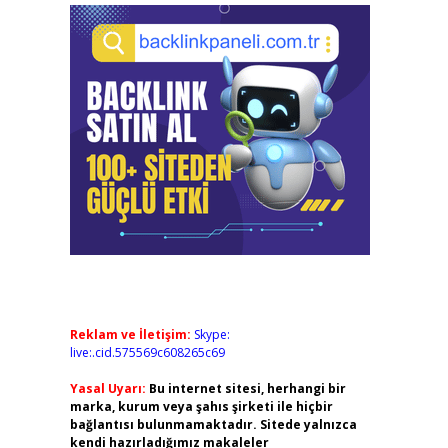
Reklam ve İletişim:
Skype:
live:.cid.575569c608265c69
Yasal Uyarı:
Bu internet sitesi, herhangi bir
marka, kurum veya şahıs şirketi ile hiçbir
bağlantısı bulunmamaktadır. Sitede yalnızca
kendi hazırladığımız makaleler