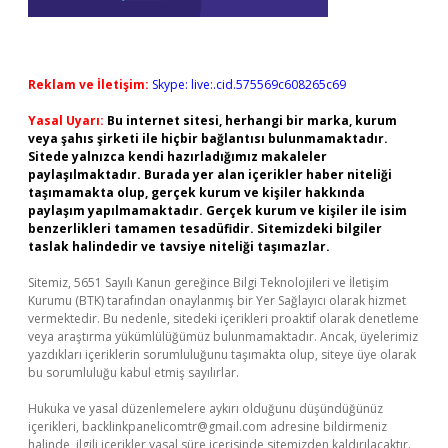
Reklam ve İletişim:
Skype: live:.cid.575569c608265c69
Yasal Uyarı:
Bu internet sitesi, herhangi bir marka, kurum
veya şahıs şirketi ile hiçbir bağlantısı bulunmamaktadır.
Sitede yalnızca kendi hazırladığımız makaleler
paylaşılmaktadır. Burada yer alan içerikler haber niteliği
taşımamakta olup, gerçek kurum ve kişiler hakkında
paylaşım yapılmamaktadır. Gerçek kurum ve kişiler ile isim
benzerlikleri tamamen tesadüfidir. Sitemizdeki bilgiler
taslak halindedir ve tavsiye niteliği taşımazlar.
Sitemiz, 5651 Sayılı Kanun gereğince Bilgi Teknolojileri ve İletişim
Kurumu (BTK) tarafından onaylanmış bir Yer Sağlayıcı olarak hizmet
vermektedir. Bu nedenle, sitedeki içerikleri proaktif olarak denetleme
veya araştırma yükümlülüğümüz bulunmamaktadır. Ancak, üyelerimiz
yazdıkları içeriklerin sorumluluğunu taşımakta olup, siteye üye olarak
bu sorumluluğu kabul etmiş sayılırlar.
Hukuka ve yasal düzenlemelere aykırı olduğunu düşündüğünüz
içerikleri,
backlinkpanelicomtr@gmail.com
adresine bildirmeniz
halinde, ilgili içerikler yasal süre içerisinde sitemizden kaldırılacaktır.