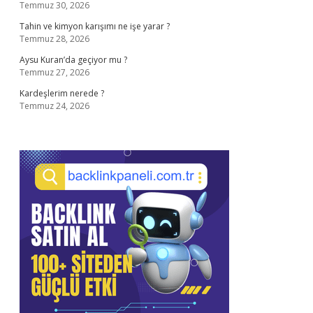
Temmuz 30, 2026
Tahin ve kimyon karışımı ne işe yarar ?
Temmuz 28, 2026
Aysu Kuran’da geçiyor mu ?
Temmuz 27, 2026
Kardeşlerim nerede ?
Temmuz 24, 2026