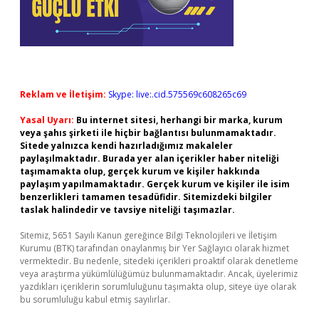
Reklam ve İletişim:
Skype: live:.cid.575569c608265c69
Yasal Uyarı:
Bu internet sitesi, herhangi bir marka, kurum
veya şahıs şirketi ile hiçbir bağlantısı bulunmamaktadır.
Sitede yalnızca kendi hazırladığımız makaleler
paylaşılmaktadır. Burada yer alan içerikler haber niteliği
taşımamakta olup, gerçek kurum ve kişiler hakkında
paylaşım yapılmamaktadır. Gerçek kurum ve kişiler ile isim
benzerlikleri tamamen tesadüfidir. Sitemizdeki bilgiler
taslak halindedir ve tavsiye niteliği taşımazlar.
Sitemiz, 5651 Sayılı Kanun gereğince Bilgi Teknolojileri ve İletişim
Kurumu (BTK) tarafından onaylanmış bir Yer Sağlayıcı olarak hizmet
vermektedir. Bu nedenle, sitedeki içerikleri proaktif olarak denetleme
veya araştırma yükümlülüğümüz bulunmamaktadır. Ancak, üyelerimiz
yazdıkları içeriklerin sorumluluğunu taşımakta olup, siteye üye olarak
bu sorumluluğu kabul etmiş sayılırlar.