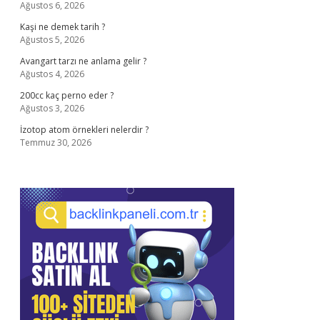
Ağustos 6, 2026
Kaşi ne demek tarih ?
Ağustos 5, 2026
Avangart tarzı ne anlama gelir ?
Ağustos 4, 2026
200cc kaç perno eder ?
Ağustos 3, 2026
İzotop atom örnekleri nelerdir ?
Temmuz 30, 2026