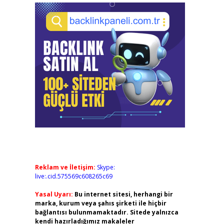
Reklam ve İletişim:
Skype:
live:.cid.575569c608265c69
Yasal Uyarı:
Bu internet sitesi, herhangi bir
marka, kurum veya şahıs şirketi ile hiçbir
bağlantısı bulunmamaktadır. Sitede yalnızca
kendi hazırladığımız makaleler