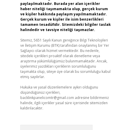
paylaşılmaktadır. Burada yer alan içerikler
haber niteliği taşımamakta olup, gerçek kurum
ve kişiler hakkında paylaşım yapılmamaktadır.
Gerçek kurum ve kişiler ile isim benzerlikleri
tamamen tesadüfidir. Sitemizdeki bilgiler taslak
halindedir ve tavsiye niteliği taşımazlar.
Sitemiz, 5651 Sayılı Kanun gereğince Bilgi Teknolojileri
ve İletişim Kurumu (BTK) tarafından onaylanmış bir Yer
Sağlayıcı olarak hizmet vermektedir. Bu nedenle,
sitedeki içerikleri proaktif olarak denetleme veya
araştırma yükümlülüğümüz bulunmamaktadır. Ancak,
üyelerimiz yazdıkları içeriklerin sorumluluğunu
taşımakta olup, siteye üye olarak bu sorumluluğu kabul
etmiş sayılırlar.
Hukuka ve yasal düzenlemelere aykırı olduğunu
düşündüğünüz içerikleri,
backlinkpanelicomtr@gmail.com
adresine bildirmeniz
halinde, ilgili içerikler yasal süre içerisinde sitemizden
kaldırılacaktır.
Arama