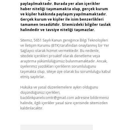
paylaşılmaktadır. Burada yer alan içerikler
haber niteliği taşımamakta olup, gerçek kurum
ve kişiler hakkında paylaşım yapılmamaktadır.
Gerçek kurum ve kişiler ile isim benzerlikleri
tamamen tesadüfidir. Sitemizdeki bilgiler taslak
halindedir ve tavsiye niteliği taşımazlar.
Sitemiz, 5651 Sayılı Kanun gereğince Bilgi Teknolojileri
ve İletişim Kurumu (BTK) tarafından onaylanmış bir Yer
Sağlayıcı olarak hizmet vermektedir. Bu nedenle,
sitedeki içerikleri proaktif olarak denetleme veya
araştırma yükümlülüğümüz bulunmamaktadır. Ancak,
üyelerimiz yazdıkları içeriklerin sorumluluğunu
taşımakta olup, siteye üye olarak bu sorumluluğu kabul
etmiş sayılırlar.
Hukuka ve yasal düzenlemelere aykırı olduğunu
düşündüğünüz içerikleri,
backlinkpanelicomtr@gmail.com
adresine bildirmeniz
halinde, ilgili içerikler yasal süre içerisinde sitemizden
kaldırılacaktır.
Arama