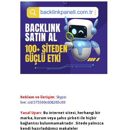
Reklam ve İletişim:
Skype:
live:.cid.575569c608265c69
Yasal Uyarı:
Bu internet sitesi, herhangi bir
marka, kurum veya şahıs şirketi ile hiçbir
bağlantısı bulunmamaktadır. Sitede yalnızca
kendi hazırladığımız makaleler