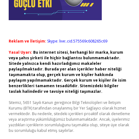
Reklam ve İletişim:
Skype: live:.cid.575569c608265c69
Yasal Uyarı:
Bu internet sitesi, herhangi bir marka, kurum
veya şahıs şirketi ile hiçbir bağlantısı bulunmamaktadır.
Sitede yalnızca kendi hazırladığımız makaleler
paylaşılmaktadır. Burada yer alan içerikler haber niteliği
taşımamakta olup, gerçek kurum ve kişiler hakkında
paylaşım yapılmamaktadır. Gerçek kurum ve kişiler ile isim
benzerlikleri tamamen tesadüfidir. Sitemizdeki bilgiler
taslak halindedir ve tavsiye niteliği taşımazlar.
Sitemiz, 5651 Sayılı Kanun gereğince Bilgi Teknolojileri ve İletişim
Kurumu (BTK) tarafından onaylanmış bir Yer Sağlayıcı olarak hizmet
vermektedir. Bu nedenle, sitedeki içerikleri proaktif olarak denetleme
veya araştırma yükümlülüğümüz bulunmamaktadır. Ancak, üyelerimiz
yazdıkları içeriklerin sorumluluğunu taşımakta olup, siteye üye olarak
bu sorumluluğu kabul etmiş sayılırlar.