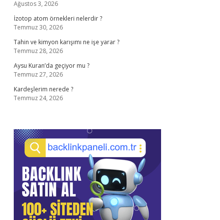
Ağustos 3, 2026
İzotop atom örnekleri nelerdir ?
Temmuz 30, 2026
Tahin ve kimyon karışımı ne işe yarar ?
Temmuz 28, 2026
Aysu Kuran’da geçiyor mu ?
Temmuz 27, 2026
Kardeşlerim nerede ?
Temmuz 24, 2026