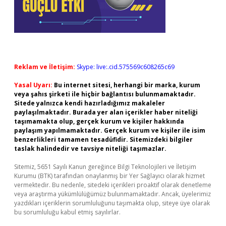
Reklam ve İletişim:
Skype: live:.cid.575569c608265c69
Yasal Uyarı:
Bu internet sitesi, herhangi bir marka, kurum
veya şahıs şirketi ile hiçbir bağlantısı bulunmamaktadır.
Sitede yalnızca kendi hazırladığımız makaleler
paylaşılmaktadır. Burada yer alan içerikler haber niteliği
taşımamakta olup, gerçek kurum ve kişiler hakkında
paylaşım yapılmamaktadır. Gerçek kurum ve kişiler ile isim
benzerlikleri tamamen tesadüfidir. Sitemizdeki bilgiler
taslak halindedir ve tavsiye niteliği taşımazlar.
Sitemiz, 5651 Sayılı Kanun gereğince Bilgi Teknolojileri ve İletişim
Kurumu (BTK) tarafından onaylanmış bir Yer Sağlayıcı olarak hizmet
vermektedir. Bu nedenle, sitedeki içerikleri proaktif olarak denetleme
veya araştırma yükümlülüğümüz bulunmamaktadır. Ancak, üyelerimiz
yazdıkları içeriklerin sorumluluğunu taşımakta olup, siteye üye olarak
bu sorumluluğu kabul etmiş sayılırlar.