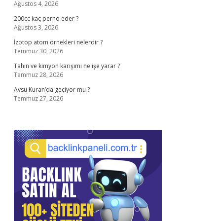
Ağustos 4, 2026
200cc kaç perno eder ?
Ağustos 3, 2026
İzotop atom örnekleri nelerdir ?
Temmuz 30, 2026
Tahin ve kimyon karışımı ne işe yarar ?
Temmuz 28, 2026
Aysu Kuran’da geçiyor mu ?
Temmuz 27, 2026