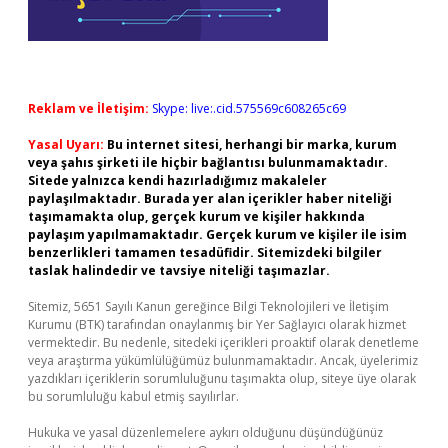
Reklam ve İletişim:
Skype: live:.cid.575569c608265c69
Yasal Uyarı:
Bu internet sitesi, herhangi bir marka, kurum
veya şahıs şirketi ile hiçbir bağlantısı bulunmamaktadır.
Sitede yalnızca kendi hazırladığımız makaleler
paylaşılmaktadır. Burada yer alan içerikler haber niteliği
taşımamakta olup, gerçek kurum ve kişiler hakkında
paylaşım yapılmamaktadır. Gerçek kurum ve kişiler ile isim
benzerlikleri tamamen tesadüfidir. Sitemizdeki bilgiler
taslak halindedir ve tavsiye niteliği taşımazlar.
Sitemiz, 5651 Sayılı Kanun gereğince Bilgi Teknolojileri ve İletişim
Kurumu (BTK) tarafından onaylanmış bir Yer Sağlayıcı olarak hizmet
vermektedir. Bu nedenle, sitedeki içerikleri proaktif olarak denetleme
veya araştırma yükümlülüğümüz bulunmamaktadır. Ancak, üyelerimiz
yazdıkları içeriklerin sorumluluğunu taşımakta olup, siteye üye olarak
bu sorumluluğu kabul etmiş sayılırlar.
Hukuka ve yasal düzenlemelere aykırı olduğunu düşündüğünüz