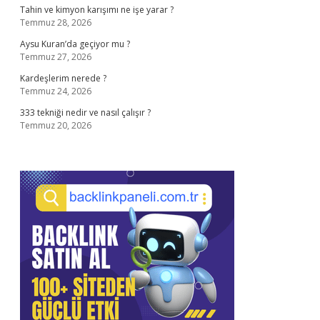
Tahin ve kimyon karışımı ne işe yarar ?
Temmuz 28, 2026
Aysu Kuran’da geçiyor mu ?
Temmuz 27, 2026
Kardeşlerim nerede ?
Temmuz 24, 2026
333 tekniği nedir ve nasıl çalışır ?
Temmuz 20, 2026