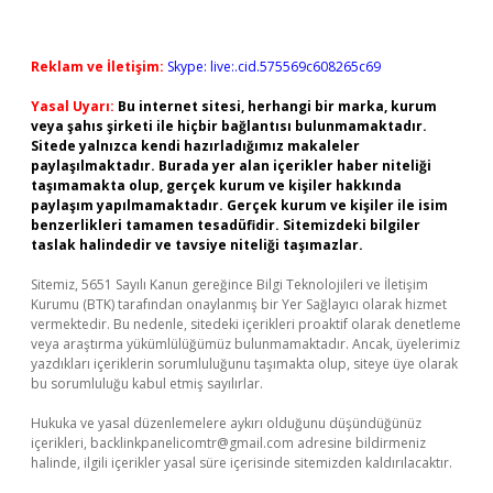
Reklam ve İletişim:
Skype: live:.cid.575569c608265c69
Yasal Uyarı:
Bu internet sitesi, herhangi bir marka, kurum
veya şahıs şirketi ile hiçbir bağlantısı bulunmamaktadır.
Sitede yalnızca kendi hazırladığımız makaleler
paylaşılmaktadır. Burada yer alan içerikler haber niteliği
taşımamakta olup, gerçek kurum ve kişiler hakkında
paylaşım yapılmamaktadır. Gerçek kurum ve kişiler ile isim
benzerlikleri tamamen tesadüfidir. Sitemizdeki bilgiler
taslak halindedir ve tavsiye niteliği taşımazlar.
Sitemiz, 5651 Sayılı Kanun gereğince Bilgi Teknolojileri ve İletişim
Kurumu (BTK) tarafından onaylanmış bir Yer Sağlayıcı olarak hizmet
vermektedir. Bu nedenle, sitedeki içerikleri proaktif olarak denetleme
veya araştırma yükümlülüğümüz bulunmamaktadır. Ancak, üyelerimiz
yazdıkları içeriklerin sorumluluğunu taşımakta olup, siteye üye olarak
bu sorumluluğu kabul etmiş sayılırlar.
Hukuka ve yasal düzenlemelere aykırı olduğunu düşündüğünüz
içerikleri,
backlinkpanelicomtr@gmail.com
adresine bildirmeniz
halinde, ilgili içerikler yasal süre içerisinde sitemizden kaldırılacaktır.