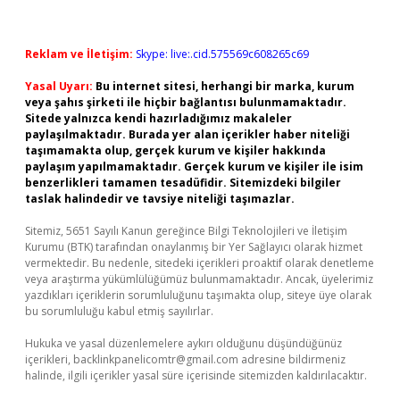
Reklam ve İletişim:
Skype: live:.cid.575569c608265c69
Yasal Uyarı:
Bu internet sitesi, herhangi bir marka, kurum
veya şahıs şirketi ile hiçbir bağlantısı bulunmamaktadır.
Sitede yalnızca kendi hazırladığımız makaleler
paylaşılmaktadır. Burada yer alan içerikler haber niteliği
taşımamakta olup, gerçek kurum ve kişiler hakkında
paylaşım yapılmamaktadır. Gerçek kurum ve kişiler ile isim
benzerlikleri tamamen tesadüfidir. Sitemizdeki bilgiler
taslak halindedir ve tavsiye niteliği taşımazlar.
Sitemiz, 5651 Sayılı Kanun gereğince Bilgi Teknolojileri ve İletişim
Kurumu (BTK) tarafından onaylanmış bir Yer Sağlayıcı olarak hizmet
vermektedir. Bu nedenle, sitedeki içerikleri proaktif olarak denetleme
veya araştırma yükümlülüğümüz bulunmamaktadır. Ancak, üyelerimiz
yazdıkları içeriklerin sorumluluğunu taşımakta olup, siteye üye olarak
bu sorumluluğu kabul etmiş sayılırlar.
Hukuka ve yasal düzenlemelere aykırı olduğunu düşündüğünüz
içerikleri,
backlinkpanelicomtr@gmail.com
adresine bildirmeniz
halinde, ilgili içerikler yasal süre içerisinde sitemizden kaldırılacaktır.