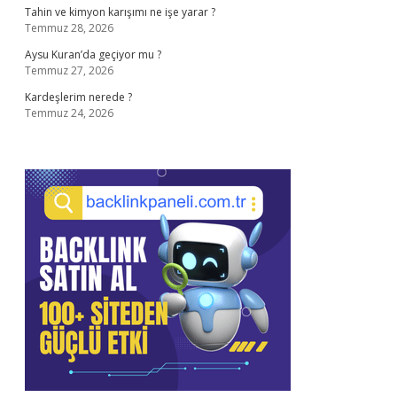
Tahin ve kimyon karışımı ne işe yarar ?
Temmuz 28, 2026
Aysu Kuran’da geçiyor mu ?
Temmuz 27, 2026
Kardeşlerim nerede ?
Temmuz 24, 2026