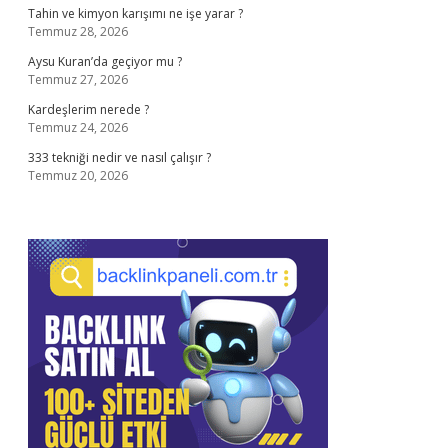
Tahin ve kimyon karışımı ne işe yarar ?
Temmuz 28, 2026
Aysu Kuran’da geçiyor mu ?
Temmuz 27, 2026
Kardeşlerim nerede ?
Temmuz 24, 2026
333 tekniği nedir ve nasıl çalışır ?
Temmuz 20, 2026