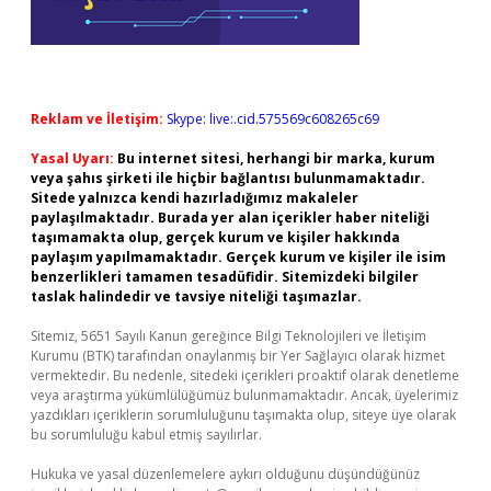
Reklam ve İletişim:
Skype: live:.cid.575569c608265c69
Yasal Uyarı:
Bu internet sitesi, herhangi bir marka, kurum
veya şahıs şirketi ile hiçbir bağlantısı bulunmamaktadır.
Sitede yalnızca kendi hazırladığımız makaleler
paylaşılmaktadır. Burada yer alan içerikler haber niteliği
taşımamakta olup, gerçek kurum ve kişiler hakkında
paylaşım yapılmamaktadır. Gerçek kurum ve kişiler ile isim
benzerlikleri tamamen tesadüfidir. Sitemizdeki bilgiler
taslak halindedir ve tavsiye niteliği taşımazlar.
Sitemiz, 5651 Sayılı Kanun gereğince Bilgi Teknolojileri ve İletişim
Kurumu (BTK) tarafından onaylanmış bir Yer Sağlayıcı olarak hizmet
vermektedir. Bu nedenle, sitedeki içerikleri proaktif olarak denetleme
veya araştırma yükümlülüğümüz bulunmamaktadır. Ancak, üyelerimiz
yazdıkları içeriklerin sorumluluğunu taşımakta olup, siteye üye olarak
bu sorumluluğu kabul etmiş sayılırlar.
Hukuka ve yasal düzenlemelere aykırı olduğunu düşündüğünüz