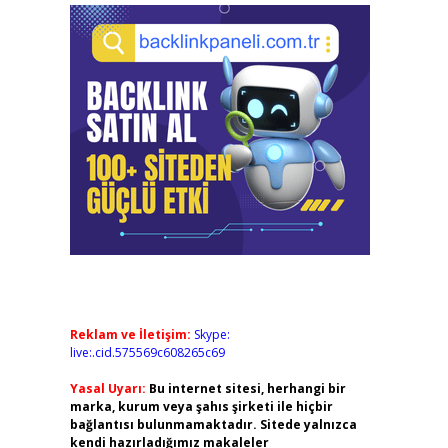
Reklam ve İletişim:
Skype:
live:.cid.575569c608265c69
Yasal Uyarı:
Bu internet sitesi, herhangi bir
marka, kurum veya şahıs şirketi ile hiçbir
bağlantısı bulunmamaktadır. Sitede yalnızca
kendi hazırladığımız makaleler