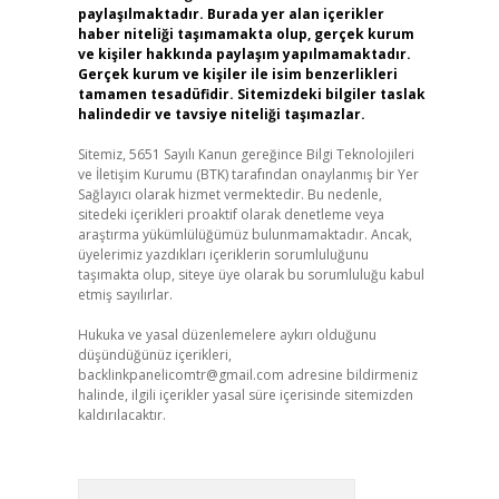
paylaşılmaktadır. Burada yer alan içerikler
haber niteliği taşımamakta olup, gerçek kurum
ve kişiler hakkında paylaşım yapılmamaktadır.
Gerçek kurum ve kişiler ile isim benzerlikleri
tamamen tesadüfidir. Sitemizdeki bilgiler taslak
halindedir ve tavsiye niteliği taşımazlar.
Sitemiz, 5651 Sayılı Kanun gereğince Bilgi Teknolojileri
ve İletişim Kurumu (BTK) tarafından onaylanmış bir Yer
Sağlayıcı olarak hizmet vermektedir. Bu nedenle,
sitedeki içerikleri proaktif olarak denetleme veya
araştırma yükümlülüğümüz bulunmamaktadır. Ancak,
üyelerimiz yazdıkları içeriklerin sorumluluğunu
taşımakta olup, siteye üye olarak bu sorumluluğu kabul
etmiş sayılırlar.
Hukuka ve yasal düzenlemelere aykırı olduğunu
düşündüğünüz içerikleri,
backlinkpanelicomtr@gmail.com
adresine bildirmeniz
halinde, ilgili içerikler yasal süre içerisinde sitemizden
kaldırılacaktır.
Arama