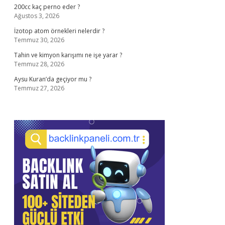
200cc kaç perno eder ?
Ağustos 3, 2026
İzotop atom örnekleri nelerdir ?
Temmuz 30, 2026
Tahin ve kimyon karışımı ne işe yarar ?
Temmuz 28, 2026
Aysu Kuran’da geçiyor mu ?
Temmuz 27, 2026