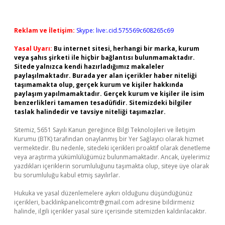
Reklam ve İletişim:
Skype: live:.cid.575569c608265c69
Yasal Uyarı:
Bu internet sitesi, herhangi bir marka, kurum
veya şahıs şirketi ile hiçbir bağlantısı bulunmamaktadır.
Sitede yalnızca kendi hazırladığımız makaleler
paylaşılmaktadır. Burada yer alan içerikler haber niteliği
taşımamakta olup, gerçek kurum ve kişiler hakkında
paylaşım yapılmamaktadır. Gerçek kurum ve kişiler ile isim
benzerlikleri tamamen tesadüfidir. Sitemizdeki bilgiler
taslak halindedir ve tavsiye niteliği taşımazlar.
Sitemiz, 5651 Sayılı Kanun gereğince Bilgi Teknolojileri ve İletişim
Kurumu (BTK) tarafından onaylanmış bir Yer Sağlayıcı olarak hizmet
vermektedir. Bu nedenle, sitedeki içerikleri proaktif olarak denetleme
veya araştırma yükümlülüğümüz bulunmamaktadır. Ancak, üyelerimiz
yazdıkları içeriklerin sorumluluğunu taşımakta olup, siteye üye olarak
bu sorumluluğu kabul etmiş sayılırlar.
Hukuka ve yasal düzenlemelere aykırı olduğunu düşündüğünüz
içerikleri,
backlinkpanelicomtr@gmail.com
adresine bildirmeniz
halinde, ilgili içerikler yasal süre içerisinde sitemizden kaldırılacaktır.