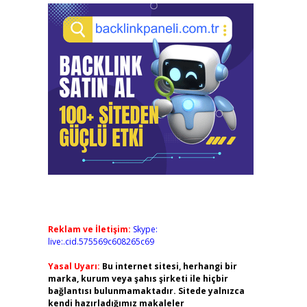
Reklam ve İletişim:
Skype:
live:.cid.575569c608265c69
Yasal Uyarı:
Bu internet sitesi, herhangi bir
marka, kurum veya şahıs şirketi ile hiçbir
bağlantısı bulunmamaktadır. Sitede yalnızca
kendi hazırladığımız makaleler