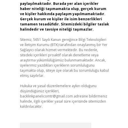
paylaşılmaktadır. Burada yer alan içerikler
haber niteliği taşımamakta olup, gerçek kurum
ve kişiler hakkında paylaşım yapılmamaktadır.
Gerçek kurum ve kişiler ile isim benzerlikleri
tamamen tesadüfidir. Sitemizdeki bilgiler taslak
halindedir ve tavsiye niteliği taşımazlar.
Sitemiz, 5651 Sayılı Kanun gereğince Bilgi Teknolojileri
ve İletişim Kurumu (BTK) tarafından onaylanmış bir Yer
Sağlayıcı olarak hizmet vermektedir. Bu nedenle,
sitedeki içerikleri proaktif olarak denetleme veya
araştırma yükümlülüğümüz bulunmamaktadır. Ancak,
üyelerimiz yazdıkları içeriklerin sorumluluğunu
taşımakta olup, siteye üye olarak bu sorumluluğu kabul
etmiş sayılırlar.
Hukuka ve yasal düzenlemelere aykırı olduğunu
düşündüğünüz içerikleri,
backlinkpanelicomtr@gmail.com
adresine bildirmeniz
halinde, ilgili içerikler yasal süre içerisinde sitemizden
kaldırılacaktır.
Arama