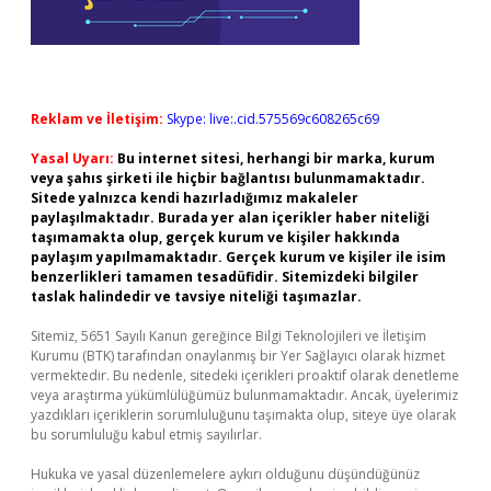
Reklam ve İletişim:
Skype: live:.cid.575569c608265c69
Yasal Uyarı:
Bu internet sitesi, herhangi bir marka, kurum
veya şahıs şirketi ile hiçbir bağlantısı bulunmamaktadır.
Sitede yalnızca kendi hazırladığımız makaleler
paylaşılmaktadır. Burada yer alan içerikler haber niteliği
taşımamakta olup, gerçek kurum ve kişiler hakkında
paylaşım yapılmamaktadır. Gerçek kurum ve kişiler ile isim
benzerlikleri tamamen tesadüfidir. Sitemizdeki bilgiler
taslak halindedir ve tavsiye niteliği taşımazlar.
Sitemiz, 5651 Sayılı Kanun gereğince Bilgi Teknolojileri ve İletişim
Kurumu (BTK) tarafından onaylanmış bir Yer Sağlayıcı olarak hizmet
vermektedir. Bu nedenle, sitedeki içerikleri proaktif olarak denetleme
veya araştırma yükümlülüğümüz bulunmamaktadır. Ancak, üyelerimiz
yazdıkları içeriklerin sorumluluğunu taşımakta olup, siteye üye olarak
bu sorumluluğu kabul etmiş sayılırlar.
Hukuka ve yasal düzenlemelere aykırı olduğunu düşündüğünüz