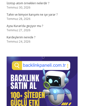
İzotop atom örnekleri nelerdir ?
Temmuz 30, 2026
Tahin ve kimyon karışımı ne işe yarar ?
Temmuz 28, 2026
Aysu Kuran’da geçiyor mu ?
Temmuz 27, 2026
Kardeşlerim nerede ?
Temmuz 24, 2026