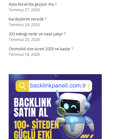
Aysu Kuran’da geçiyor mu ?
Temmuz 27, 2026
Kardeşlerim nerede ?
Temmuz 24, 2026
333 tekniği nedir ve nasıl çalışır ?
Temmuz 20, 2026
Otomobil vize ücreti 2025 ne kadar ?
Temmuz 18, 2026