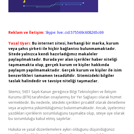
Reklam ve İletişim:
Skype: live:.cid.575569c608265c69
Yasal Uyarı:
Bu internet sitesi, herhangi bir marka, kurum
veya şahıs şirketi ile hiçbir bağlantısı bulunmamaktadır.
Sitede yalnızca kendi hazırladığımız makaleler
paylaşılmaktadır. Burada yer alan içerikler haber niteliği
taşımamakta olup, gerçek kurum ve kişiler hakkında
paylaşım yapılmamaktadır. Gerçek kurum ve kişiler ile isim
benzerlikleri tamamen tesadüfidir. Sitemizdeki bilgiler
taslak halindedir ve tavsiye niteliği taşımazlar.
Sitemiz, 5651 Sayılı Kanun gereğince Bilgi Teknolojileri ve İletişim
Kurumu (BTK) tarafından onaylanmış bir Yer Sağlayıcı olarak hizmet
vermektedir. Bu nedenle, sitedeki içerikleri proaktif olarak denetleme
veya araştırma yükümlülüğümüz bulunmamaktadır. Ancak, üyelerimiz
yazdıkları içeriklerin sorumluluğunu taşımakta olup, siteye üye olarak
bu sorumluluğu kabul etmiş sayılırlar.
Hukuka ve yasal düzenlemelere aykırı olduğunu düşündüğünüz