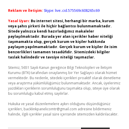
Reklam ve İletişim:
Skype: live:.cid.575569c608265c69
Yasal Uyarı:
Bu internet sitesi, herhangi bir marka, kurum
veya şahıs şirketi ile hiçbir bağlantısı bulunmamaktadır.
Sitede yalnızca kendi hazırladığımız makaleler
paylaşılmaktadır. Burada yer alan içerikler haber niteliği
taşımamakta olup, gerçek kurum ve kişiler hakkında
paylaşım yapılmamaktadır. Gerçek kurum ve kişiler ile isim
benzerlikleri tamamen tesadüfidir. Sitemizdeki bilgiler
taslak halindedir ve tavsiye niteliği taşımazlar.
Sitemiz, 5651 Sayılı Kanun gereğince Bilgi Teknolojileri ve İletişim
Kurumu (BTK) tarafından onaylanmış bir Yer Sağlayıcı olarak hizmet
vermektedir. Bu nedenle, sitedeki içerikleri proaktif olarak denetleme
veya araştırma yükümlülüğümüz bulunmamaktadır. Ancak, üyelerimiz
yazdıkları içeriklerin sorumluluğunu taşımakta olup, siteye üye olarak
bu sorumluluğu kabul etmiş sayılırlar.
Hukuka ve yasal düzenlemelere aykırı olduğunu düşündüğünüz
içerikleri,
backlinkpanelicomtr@gmail.com
adresine bildirmeniz
halinde, ilgili içerikler yasal süre içerisinde sitemizden kaldırılacaktır.