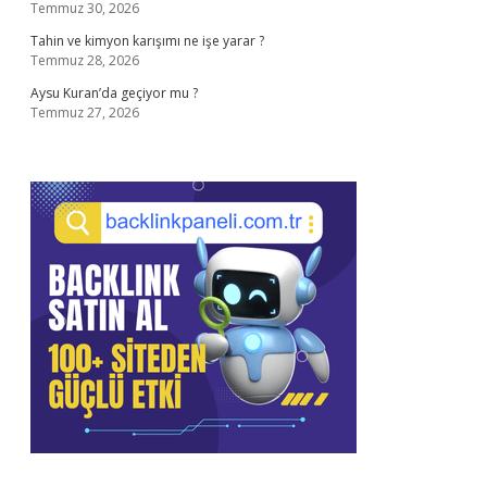
Temmuz 30, 2026
Tahin ve kimyon karışımı ne işe yarar ?
Temmuz 28, 2026
Aysu Kuran’da geçiyor mu ?
Temmuz 27, 2026