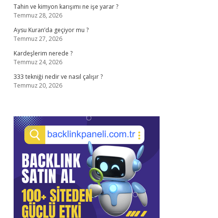
Tahin ve kimyon karışımı ne işe yarar ?
Temmuz 28, 2026
Aysu Kuran’da geçiyor mu ?
Temmuz 27, 2026
Kardeşlerim nerede ?
Temmuz 24, 2026
333 tekniği nedir ve nasıl çalışır ?
Temmuz 20, 2026