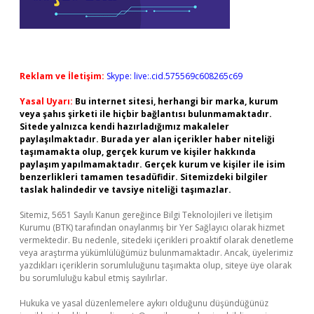
Reklam ve İletişim:
Skype: live:.cid.575569c608265c69
Yasal Uyarı:
Bu internet sitesi, herhangi bir marka, kurum
veya şahıs şirketi ile hiçbir bağlantısı bulunmamaktadır.
Sitede yalnızca kendi hazırladığımız makaleler
paylaşılmaktadır. Burada yer alan içerikler haber niteliği
taşımamakta olup, gerçek kurum ve kişiler hakkında
paylaşım yapılmamaktadır. Gerçek kurum ve kişiler ile isim
benzerlikleri tamamen tesadüfidir. Sitemizdeki bilgiler
taslak halindedir ve tavsiye niteliği taşımazlar.
Sitemiz, 5651 Sayılı Kanun gereğince Bilgi Teknolojileri ve İletişim
Kurumu (BTK) tarafından onaylanmış bir Yer Sağlayıcı olarak hizmet
vermektedir. Bu nedenle, sitedeki içerikleri proaktif olarak denetleme
veya araştırma yükümlülüğümüz bulunmamaktadır. Ancak, üyelerimiz
yazdıkları içeriklerin sorumluluğunu taşımakta olup, siteye üye olarak
bu sorumluluğu kabul etmiş sayılırlar.
Hukuka ve yasal düzenlemelere aykırı olduğunu düşündüğünüz