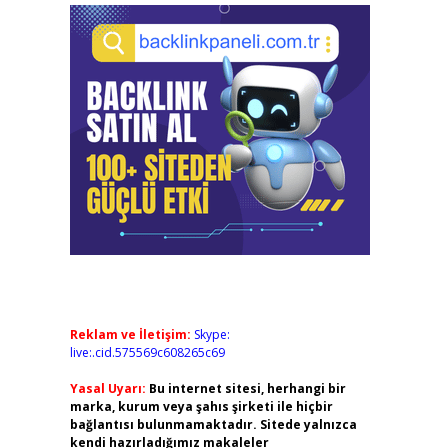
Reklam ve İletişim:
Skype:
live:.cid.575569c608265c69
Yasal Uyarı:
Bu internet sitesi, herhangi bir
marka, kurum veya şahıs şirketi ile hiçbir
bağlantısı bulunmamaktadır. Sitede yalnızca
kendi hazırladığımız makaleler