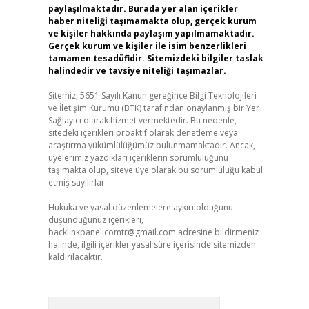
paylaşılmaktadır. Burada yer alan içerikler
haber niteliği taşımamakta olup, gerçek kurum
ve kişiler hakkında paylaşım yapılmamaktadır.
Gerçek kurum ve kişiler ile isim benzerlikleri
tamamen tesadüfidir. Sitemizdeki bilgiler taslak
halindedir ve tavsiye niteliği taşımazlar.
Sitemiz, 5651 Sayılı Kanun gereğince Bilgi Teknolojileri
ve İletişim Kurumu (BTK) tarafından onaylanmış bir Yer
Sağlayıcı olarak hizmet vermektedir. Bu nedenle,
sitedeki içerikleri proaktif olarak denetleme veya
araştırma yükümlülüğümüz bulunmamaktadır. Ancak,
üyelerimiz yazdıkları içeriklerin sorumluluğunu
taşımakta olup, siteye üye olarak bu sorumluluğu kabul
etmiş sayılırlar.
Hukuka ve yasal düzenlemelere aykırı olduğunu
düşündüğünüz içerikleri,
backlinkpanelicomtr@gmail.com
adresine bildirmeniz
halinde, ilgili içerikler yasal süre içerisinde sitemizden
kaldırılacaktır.
Arama