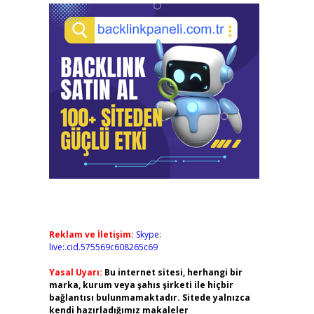
Reklam ve İletişim:
Skype:
live:.cid.575569c608265c69
Yasal Uyarı:
Bu internet sitesi, herhangi bir
marka, kurum veya şahıs şirketi ile hiçbir
bağlantısı bulunmamaktadır. Sitede yalnızca
kendi hazırladığımız makaleler