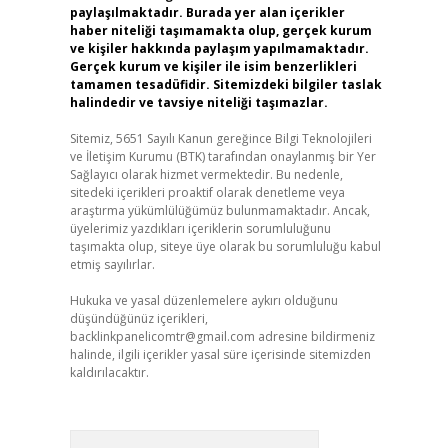
paylaşılmaktadır. Burada yer alan içerikler
haber niteliği taşımamakta olup, gerçek kurum
ve kişiler hakkında paylaşım yapılmamaktadır.
Gerçek kurum ve kişiler ile isim benzerlikleri
tamamen tesadüfidir. Sitemizdeki bilgiler taslak
halindedir ve tavsiye niteliği taşımazlar.
Sitemiz, 5651 Sayılı Kanun gereğince Bilgi Teknolojileri
ve İletişim Kurumu (BTK) tarafından onaylanmış bir Yer
Sağlayıcı olarak hizmet vermektedir. Bu nedenle,
sitedeki içerikleri proaktif olarak denetleme veya
araştırma yükümlülüğümüz bulunmamaktadır. Ancak,
üyelerimiz yazdıkları içeriklerin sorumluluğunu
taşımakta olup, siteye üye olarak bu sorumluluğu kabul
etmiş sayılırlar.
Hukuka ve yasal düzenlemelere aykırı olduğunu
düşündüğünüz içerikleri,
backlinkpanelicomtr@gmail.com
adresine bildirmeniz
halinde, ilgili içerikler yasal süre içerisinde sitemizden
kaldırılacaktır.
Arama