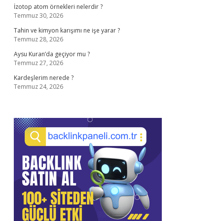
İzotop atom örnekleri nelerdir ?
Temmuz 30, 2026
Tahin ve kimyon karışımı ne işe yarar ?
Temmuz 28, 2026
Aysu Kuran’da geçiyor mu ?
Temmuz 27, 2026
Kardeşlerim nerede ?
Temmuz 24, 2026