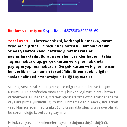
Reklam ve İletişim:
Skype: live:.cid.575569c608265c69
Yasal Uyarı:
Bu internet sitesi, herhangi bir marka, kurum
veya şahıs şirketi ile hiçbir bağlantısı bulunmamaktadır.
Sitede yalnızca kendi hazırladığımız makaleler
paylaşılmaktadır. Burada yer alan içerikler haber niteliği
taşımamakta olup, gerçek kurum ve kişiler hakkında
paylaşım yapılmamaktadır. Gerçek kurum ve kişiler ile isim
benzerlikleri tamamen tesadüfidir. Sitemizdeki bilgiler
taslak halindedir ve tavsiye niteliği taşımazlar.
Sitemiz, 5651 Sayılı Kanun gereğince Bilgi Teknolojileri ve İletişim
Kurumu (BTK) tarafından onaylanmış bir Yer Sağlayıcı olarak hizmet
vermektedir. Bu nedenle, sitedeki içerikleri proaktif olarak denetleme
veya araştırma yükümlülüğümüz bulunmamaktadır. Ancak, üyelerimiz
yazdıkları içeriklerin sorumluluğunu taşımakta olup, siteye üye olarak
bu sorumluluğu kabul etmiş sayılırlar.
Hukuka ve yasal düzenlemelere aykırı olduğunu düşündüğünüz